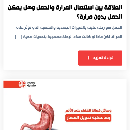
العلاقة بين استئصال المرارة والحمل وهل يمكن
الحمل بدون مرارة؟
الحمل هو رحلة مليئة بالتغيرات الجسدية والنفسية التي تؤثر على
المرأة. لكن ماذا لو كانت هذه الرحلة مصحوبة بتحديات صحية […]
قراءة المزيد