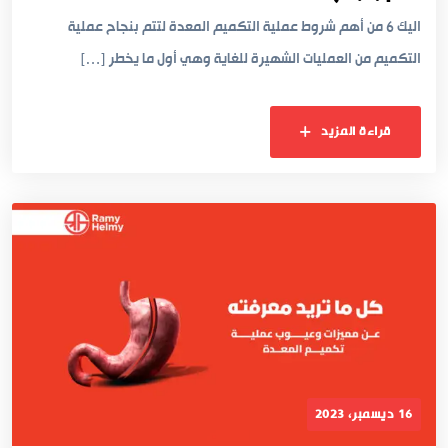
اليك 6 من أهم شروط عملية التكميم المعدة لتتم بنجاح عملية
التكميم من العمليات الشهيرة للغاية وهي أول ما يخطر […]
قراءة المزيد
16 ديسمبر، 2023