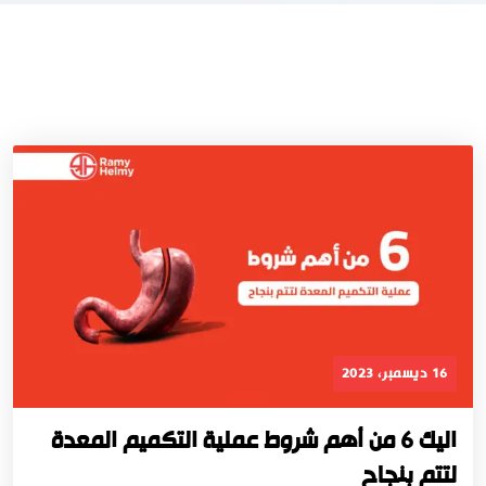
16 ديسمبر، 2023
اليك 6 من أهم شروط عملية التكميم المعدة
لتتم بنجاح