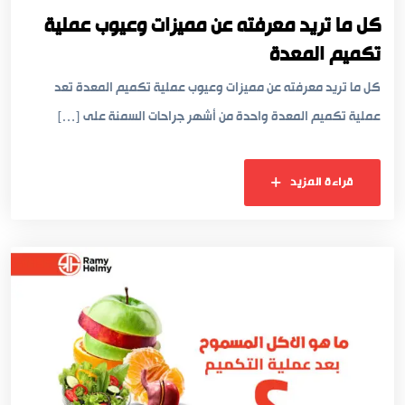
كل ما تريد معرفته عن مميزات وعيوب عملية
تكميم المعدة
كل ما تريد معرفته عن مميزات وعيوب عملية تكميم المعدة تعد
عملية تكميم المعدة واحدة من أشهر جراحات السمنة على […]
قراءة المزيد