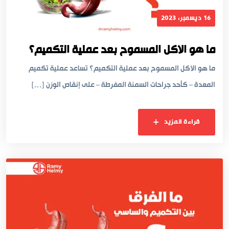
16 ديسمبر، 2023
ما هو الاكل المسموح بعد عملية التكميم؟
ما هو الاكل المسموح بعد عملية التكميم؟ تساعد عملية تكميم
المعدة – كأحد جراحات السمنة المفرطة – على إنقاص الوزن […]
قراءة المزيد