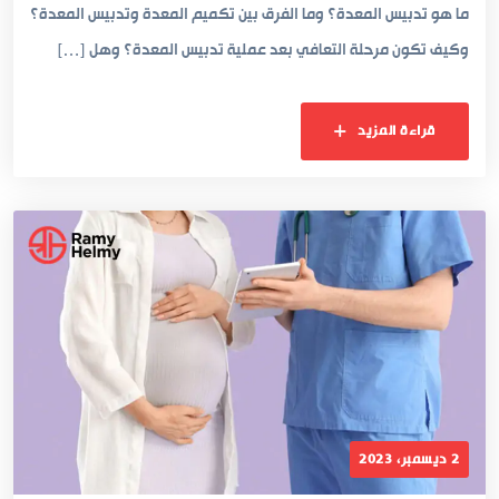
ما هو تدبيس المعدة؟ وما الفرق بين تكميم المعدة وتدبيس المعدة؟
وكيف تكون مرحلة التعافي بعد عملية تدبيس المعدة؟ وهل […]
قراءة المزيد
2 ديسمبر، 2023