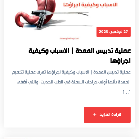
27 نوفمبر، 2023
عملية تدبيس المعدة | الاسباب وكيفية
اجراؤها
عملية تدبيس المعدة | الاسباب وكيفية اجراؤها تُعرف عملية تكميم
المعدة بأنها أولى جراحات السمنة في الطب الحديث، والتي أضفى
[…]
قراءة المزيد