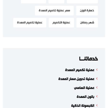
خسارة الوزن
سعر عملية تكميم المعدة
شهر رمضان
عملية التكميم
عملية تكميم المعدة
خدماتنـــا
عملية تكميم المعدة
عملية تحويل مسار المعدة
عملية الساسي
بالون المعدة
الكبسولة الذكية