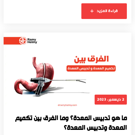
قراءة المزيد
2 ديسمبر، 2023
ما هو تدبيس المعدة؟ وما الفرق بين تكميم
المعدة وتدبيس المعدة؟