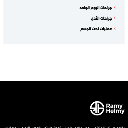
جراحات اليوم الواحد
جراحات الثدي
عمليات نحت الجسم