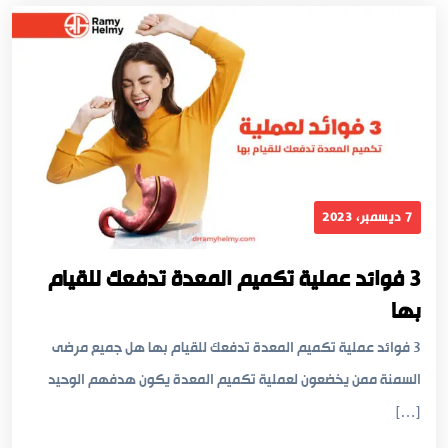
7 ديسمبر، 2023
3 فوائد عملية تكميم المعدة تدفعك للقيام
بها
3 فوائد عملية تكميم المعدة تدفعك للقيام بها هل جميع مرضى
السمنة ممن يخضعون لعملية تكميم المعدة يكون هدفهم الوحيد
[…]