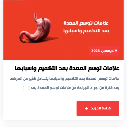
9 ديسمبر، 2023
علامات توسع المعدة بعد التكميم واسبابها
علامات توسع المعدة بعد التكميم واسبابها يتساءل كثير من المرضى
بعد فترة من إجراء الجراحة عن علامات توسع المعدة بعد […]
قراءة المزيد