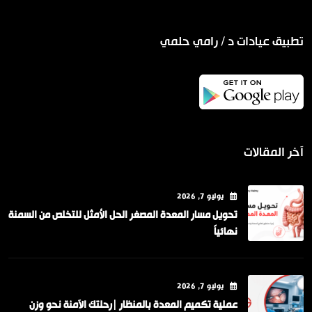
تطبيق عيادات د / رامي حلمي
آخر المقالات
يوليو
7
, 2026
تحويل مسار المعدة المصغر الحل الأمثل للتخلص من السمنة
نهائياً
يوليو
7
, 2026
عملية تكميم المعدة بالمنظار |رحلتك الآمنة نحو وزن