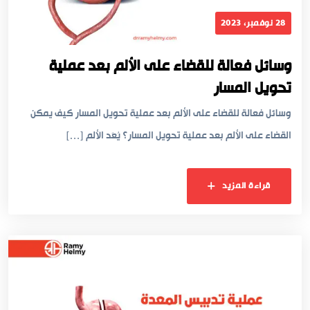
28 نوفمبر، 2023
وسائل فعالة للقضاء على الألم بعد عملية
تحويل المسار
وسائل فعالة للقضاء على الألم بعد عملية تحويل المسار كيف يمكن
القضاء على الألم بعد عملية تحويل المسار؟ يُعَد الألم […]
قراءة المزيد