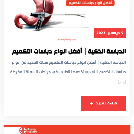
9 ديسمبر، 2023
الدباسة الذكية | أفضل انواع دباسات التكميم
الدباسة الذكية | أفضل انواع دباسات التكميم هناك العديد من انواع
دباسات التكميم التي يستخدمها الطبيب في جراحات السمنة المفرطة
[…]
قراءة المزيد