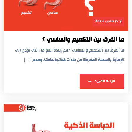
9 ديسمبر، 2023
ما الفرق بين التكميم والساسي ؟
ما الفرق بين التكميم والساسي ؟ مع زيادة العوامل التي تؤدي إلى
الإصابة بالسمنة المفرطة من عادات غذائية خاطئة وعدم […]
قراءة المزيد