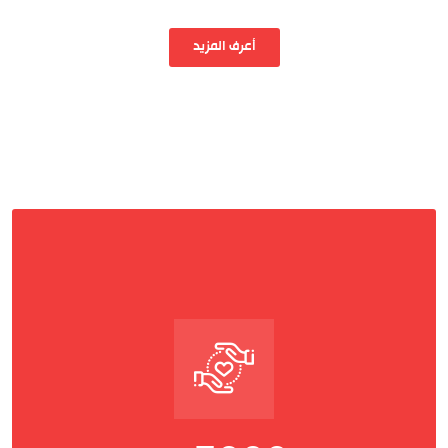
أعرف المزيد
READ MORE