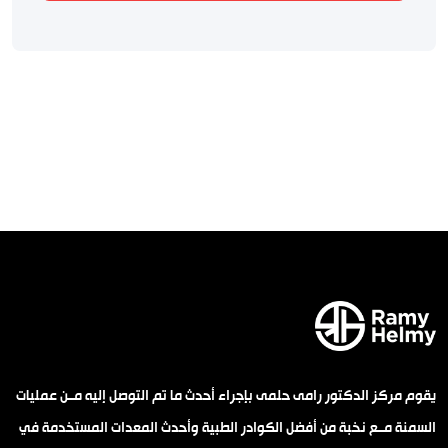
يقوم مركز الدكتور رامى حلمى بإجراء أحدث ما تم التوصل إليه مــن عمليات
السمنة مــع نخبة من أفضل الكوادر الطبية وأحدث المعدات المستخدمة في