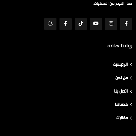
هذا النوع من العمليات.
روابط هامة
الرئيسية
من نحن
اتصل بنا
خدماتنا
مقالات