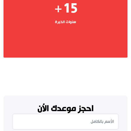
15
+
سنوات الخبرة
احجز موعدك الأن