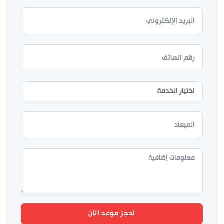
احجز موعد الآن