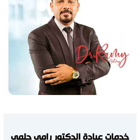
خدمات عيادة الدكتور رامي حلمي