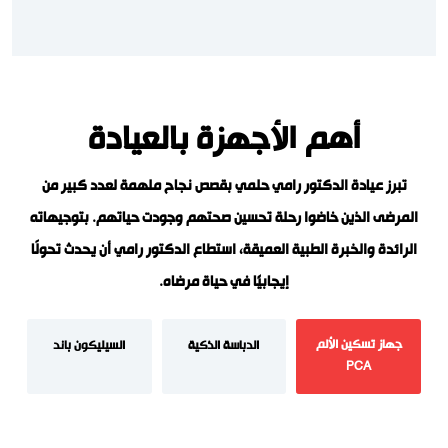
أهم الأجهزة بالعيادة
تبرز عيادة الدكتور رامي حلمي بقصص نجاح ملهمة لعدد كبير من
المرضى الذين خاضوا رحلة تحسين صحتهم وجودت حياتهم. بتوجيهاته
الرائدة والخبرة الطبية العميقة، استطاع الدكتور رامي أن يحدث تحولًا
إيجابيًا في حياة مرضاه.
جهاز تسكين الألم
الدباسة الذكية
السيليكون باند
PCA