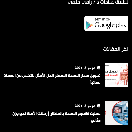
تطبيق عيادات د / رامي حلمي
آخر المقالات
يوليو
7
, 2026
تحويل مسار المعدة المصغر الحل الأمثل للتخلص من السمنة
نهائياً
يوليو
7
, 2026
عملية تكميم المعدة بالمنظار |رحلتك الآمنة نحو وزن
مثالي