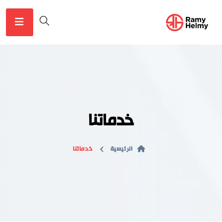
خدماتنا
الرئيسية
خدماتنا