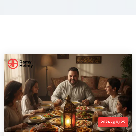
25 يناير، 2026