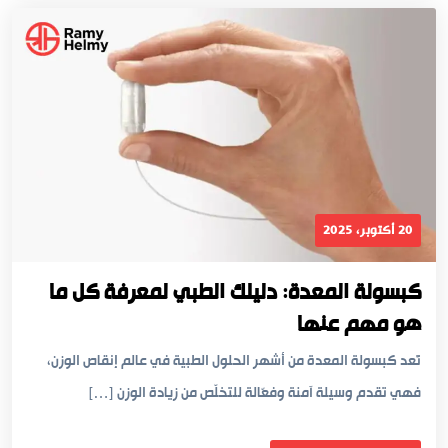
20 أكتوبر، 2025
كبسولة المعدة: دليلك الطبي لمعرفة كل ما
هو مهم عنها
تُعد كبسولة المعدة من أشهر الحلول الطبية في عالم إنقاص الوزن،
فهي تقدم وسيلة آمنة وفعّالة للتخلّص من زيادة الوزن […]