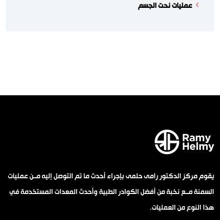
عمليات نحت الجسم
يقوم مركز الدكتور رامى حلمى بإجراء أحدث ما تم التوصل إليه مــن عمليات
السمنة مــع نخبة من أفضل الكوادر الطبية وأحدث المعدات المستخدمة في
هذا النوع من العمليات.