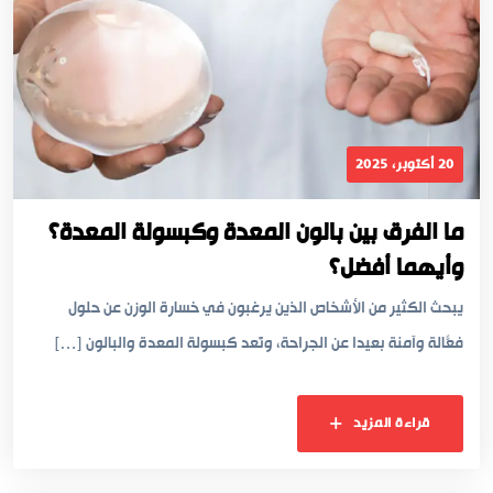
20 أكتوبر، 2025
ما الفرق بين بالون المعدة وكبسولة المعدة؟
وأيهما أفضل؟
يبحث الكثير من الأشخاص الذين يرغبون في خسارة الوزن عن حلول
فعّالة وآمنة بعيدًا عن الجراحة، وتُعد كبسولة المعدة والبالون […]
قراءة المزيد