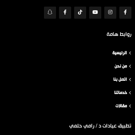
روابط هامة
الرئيسية
من نحن
اتصل بنا
خدماتنا
مقالات
تطبيق عيادات د / رامي حلمي