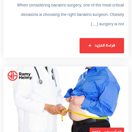
When considering bariatric surgery, one of the most critical
decisions is choosing the right bariatric surgeon. Obesity
surgery is not […]
قراءة المزيد