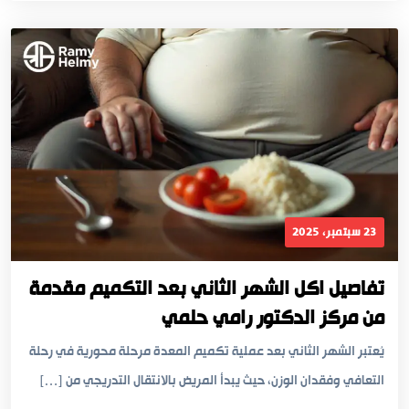
23 سبتمبر، 2025
تفاصيل اكل الشهر الثاني بعد التكميم مقدمة
من مركز الدكتور رامي حلمي
يُعتبر الشهر الثاني بعد عملية تكميم المعدة مرحلة محورية في رحلة
التعافي وفقدان الوزن، حيث يبدأ المريض بالانتقال التدريجي من […]