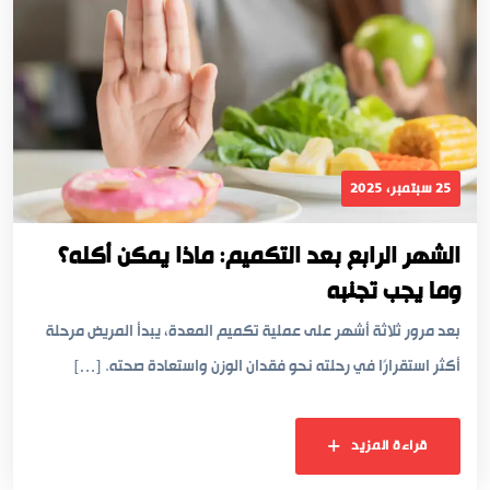
25 سبتمبر، 2025
الشهر الرابع بعد التكميم: ماذا يمكن أكله؟
وما يجب تجنبه
بعد مرور ثلاثة أشهر على عملية تكميم المعدة، يبدأ المريض مرحلة
أكثر استقرارًا في رحلته نحو فقدان الوزن واستعادة صحته. […]
قراءة المزيد