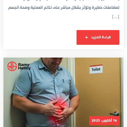
لمضاعفات خطيرة وتؤثر بشكل مباشر على نتائج العملية وصحة الجسم
[…]
قراءة المزيد
16 أكتوبر، 2025