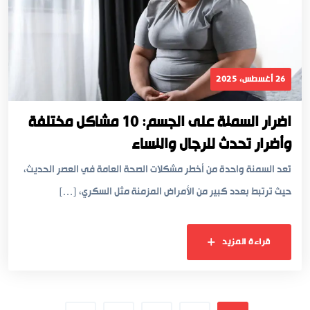
26 أغسطس، 2025
اضرار السمنة على الجسم: 10 مشاكل مختلفة
وأضرار تحدث للرجال والنساء
تُعد السمنة واحدة من أخطر مشكلات الصحة العامة في العصر الحديث،
حيث ترتبط بعدد كبير من الأمراض المزمنة مثل السكري، […]
قراءة المزيد