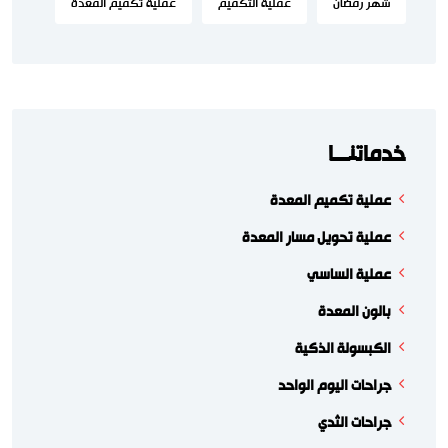
شهر رمضان
عملية التكميم
عملية تكميم المعدة
خدماتنـــا
عملية تكميم المعدة
عملية تحويل مسار المعدة
عملية الساسي
بالون المعدة
الكبسولة الذكية
جراحات اليوم الواحد
جراحات الثدي