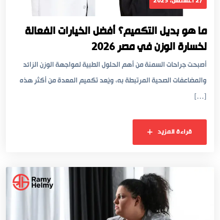
27 أغسطس، 2025
ما هو بديل التكميم؟ أفضل الخيارات الفعالة
لخسارة الوزن في مصر 2026
أصبحت جراحات السمنة من أهم الحلول الطبية لمواجهة الوزن الزائد
والمضاعفات الصحية المرتبطة به، ويُعد تكميم المعدة من أكثر هذه
[…]
قراءة المزيد