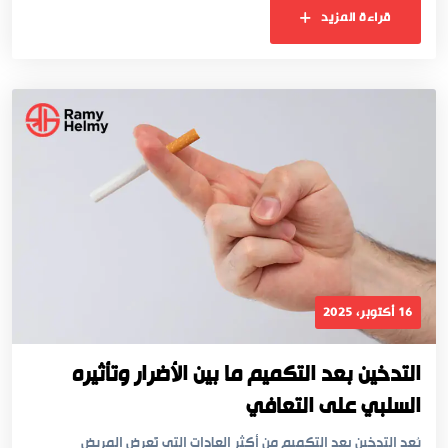
قراءة المزيد
16 أكتوبر، 2025
التدخين بعد التكميم ما بين الأضرار وتأثيره
السلبي على التعافي
يُعد التدخين بعد التكميم من أكثر العادات التي تُعرض المريض