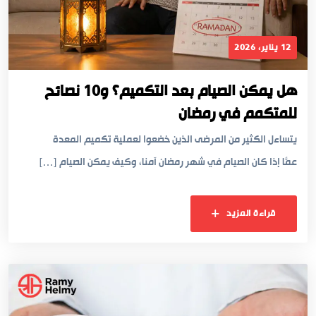
12 يناير، 2026
هل يمكن الصيام بعد التكميم؟ و10 نصائح
للمتكمم في رمضان
يتساءل الكثير من المرضى الذين خضعوا لعملية تكميم المعدة
عمّا إذا كان الصيام في شهر رمضان آمنًا، وكيف يمكن الصيام […]
قراءة المزيد