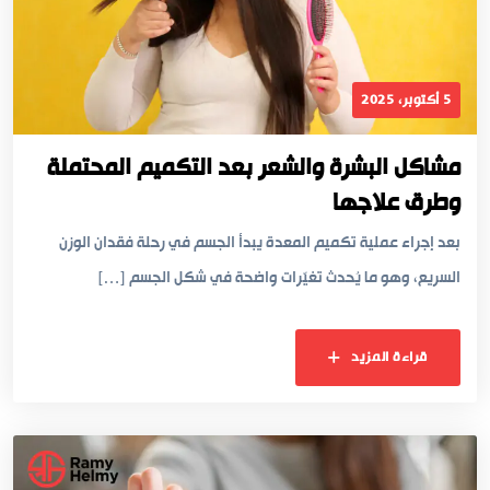
5 أكتوبر، 2025
مشاكل البشرة والشعر بعد التكميم المحتملة
وطرق علاجها
بعد إجراء عملية تكميم المعدة يبدأ الجسم في رحلة فقدان الوزن
السريع، وهو ما يُحدث تغيّرات واضحة في شكل الجسم […]
قراءة المزيد