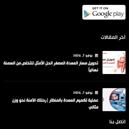
آخر المقالات
يوليو
7
, 2026
تحويل مسار المعدة المصغر الحل الأمثل للتخلص من السمنة
نهائياً
يوليو
7
, 2026
عملية تكميم المعدة بالمنظار |رحلتك الآمنة نحو وزن
مثالي
اتصل بنا