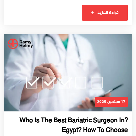
قراءة المزيد
17 سبتمبر، 2025
?Who Is The Best Bariatric Surgeon In
Egypt? How To Choose