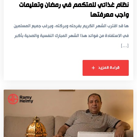
نظام غذائي للمتكمم في رمضان وتعليمات
واجب معرفتها
ها قد اقترب الشهر الكريم بفرحته وبركته، ويرغب جميع المسلمين
في الاستفادة من فوائد هذا الشهر المبارك النفسية والصحية بأكبر
[…]
قراءة المزيد