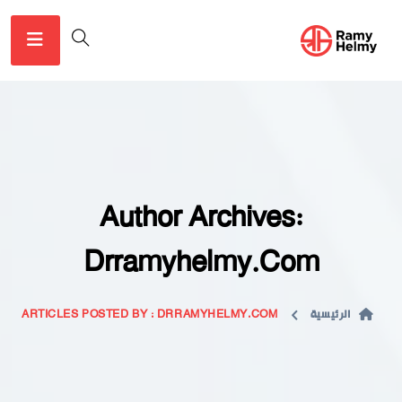
Author Archives:
Drramyhelmy.com
الرئيسية
ARTICLES POSTED BY : DRRAMYHELMY.COM