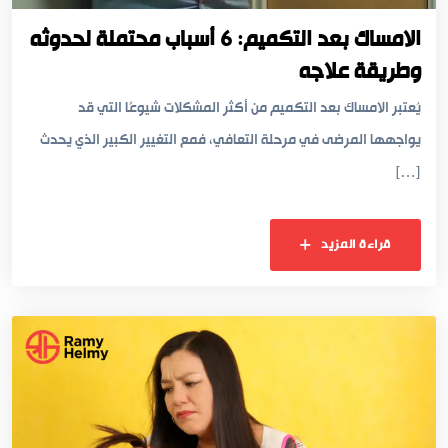
الامساك بعد التكميم: 6 أسباب محتملة لحدوثه
وطريقة علاجه
يُعتبر الامساك بعد التكميم من أكثر المشكلات شيوعًا التي قد
يواجهها المرضى في مرحلة التعافي، فمع التغيير الكبير الذي يحدث
[…]
قراءة المزيد