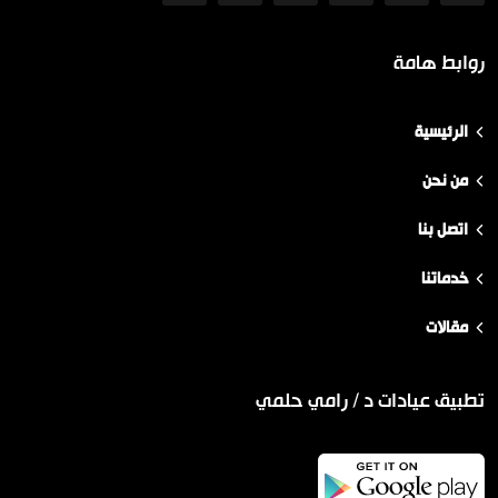
روابط هامة
الرئيسية
من نحن
اتصل بنا
خدماتنا
مقالات
تطبيق عيادات د / رامي حلمي