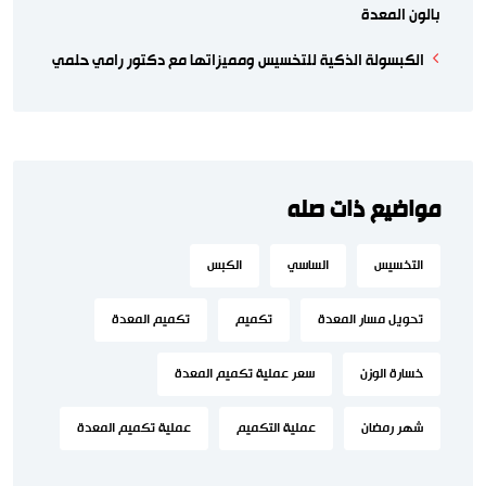
بالون المعدة
الكبسولة الذكية للتخسيس ومميزاتها مع دكتور رامي حلمي
مواضيع ذات صله
التخسيس
الساسي
الكبس
تحويل مسار المعدة
تكميم
تكميم المعدة
خسارة الوزن
سعر عملية تكميم المعدة
شهر رمضان
عملية التكميم
عملية تكميم المعدة