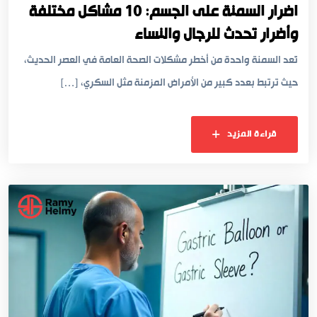
اضرار السمنة على الجسم: 10 مشاكل مختلفة
وأضرار تحدث للرجال والنساء
تُعد السمنة واحدة من أخطر مشكلات الصحة العامة في العصر الحديث،
حيث ترتبط بعدد كبير من الأمراض المزمنة مثل السكري، […]
قراءة المزيد