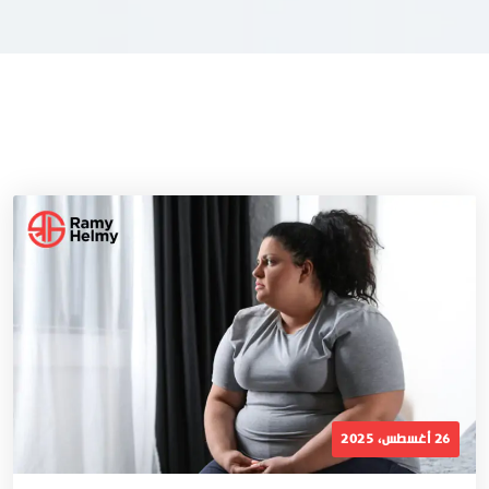
26 أغسطس، 2025