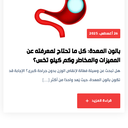
26 أغسطس، 2025
بالون المعدة: كل ما تحتاج لمعرفته عن
المميزات والمخاطر وكم كيلو تخس؟
هل تبحث عن وسيلة فعّالة لإنقاص الوزن بدون جراحة كبرى؟ الإجابة قد
تكون بالون المعدة، حيث يُعد واحدًا من أكثر […]
قراءة المزيد