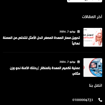
آخر المقالات
يوليو
7
, 2026
تحويل مسار المعدة المصغر الحل الأمثل للتخلص من السمنة
نهائياً
يوليو
7
, 2026
عملية تكميم المعدة بالمنظار |رحلتك الآمنة نحو وزن
مثالي
اتصل بنا
01000006723