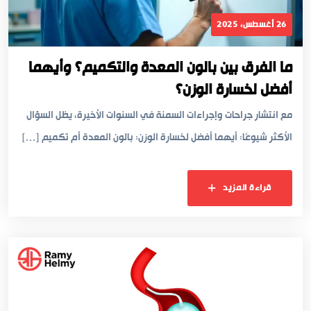
26 أغسطس، 2025
ما الفرق بين بالون المعدة والتكميم؟ وأيهما
أفضل لخسارة الوزن؟
مع انتشار جراحات وإجراءات السمنة في السنوات الأخيرة، يظل السؤال
الأكثر شيوعًا: أيهما أفضل لخسارة الوزن: بالون المعدة أم تكميم […]
قراءة المزيد