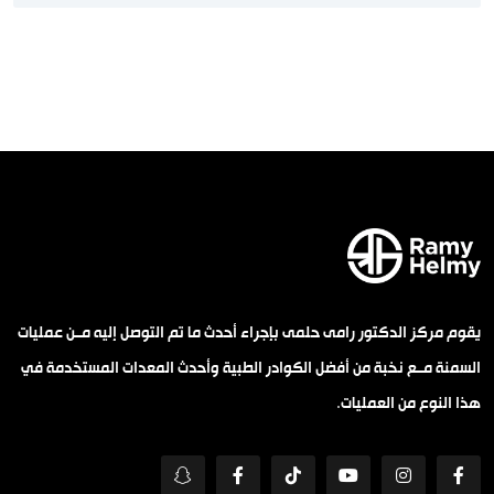
يقوم مركز الدكتور رامى حلمى بإجراء أحدث ما تم التوصل إليه مــن عمليات
السمنة مــع نخبة من أفضل الكوادر الطبية وأحدث المعدات المستخدمة في
هذا النوع من العمليات.