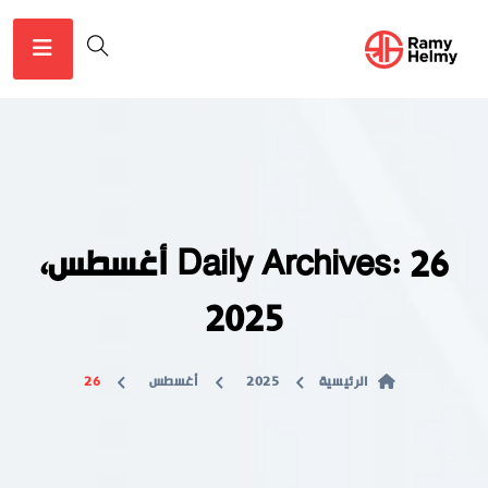
Daily Archives: 26 أغسطس،
2025
الرئيسية
2025
أغسطس
26