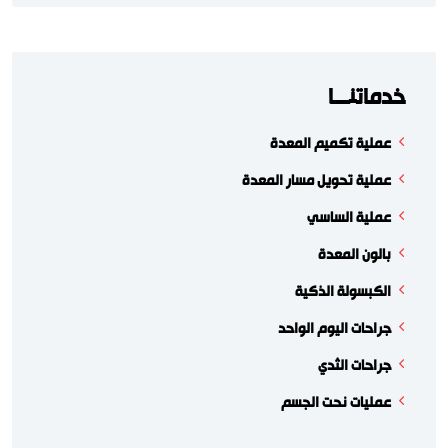
خدماتنـــا
عملية تكميم المعدة
عملية تحويل مسار المعدة
عملية الساسي
بالون المعدة
الكبسولة الذكية
جراحات اليوم الواحد
جراحات الثدي
عمليات نحت الجسم