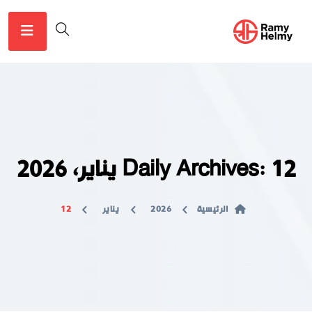
Daily Archives: 12 يناير، 2026
الرئيسية
2026
يناير
12