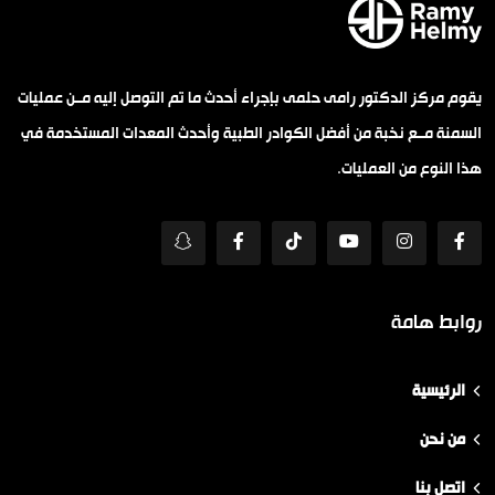
يقوم مركز الدكتور رامى حلمى بإجراء أحدث ما تم التوصل إليه مــن عمليات
السمنة مــع نخبة من أفضل الكوادر الطبية وأحدث المعدات المستخدمة في
هذا النوع من العمليات.
روابط هامة
الرئيسية
من نحن
اتصل بنا