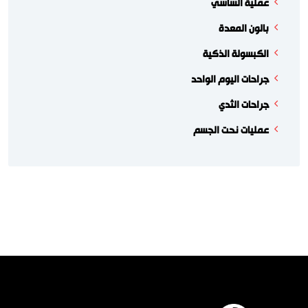
عملية الساسي
بالون المعدة
الكبسولة الذكية
جراحات اليوم الواحد
جراحات الثدي
عمليات نحت الجسم