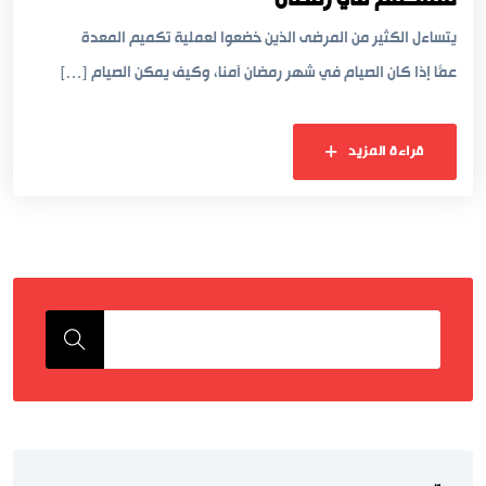
يتساءل الكثير من المرضى الذين خضعوا لعملية تكميم المعدة
عمّا إذا كان الصيام في شهر رمضان آمنًا، وكيف يمكن الصيام […]
قراءة المزيد