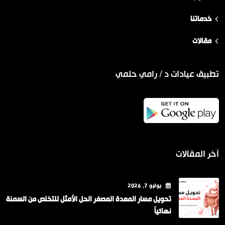
خدماتنا
مقالات
تطبيق عيادات د / رامي حلمي
آخر المقالات
يوليو
7
, 2026
تحويل مسار المعدة المصغر الحل الأمثل للتخلص من السمنة
نهائياً