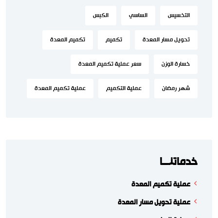
التخسيس
الساسي
الكبس
تحويل مسار المعدة
تكميم
تكميم المعدة
خسارة الوزن
سعر عملية تكميم المعدة
شهر رمضان
عملية التكميم
عملية تكميم المعدة
خدماتنـــا
عملية تكميم المعدة
عملية تحويل مسار المعدة