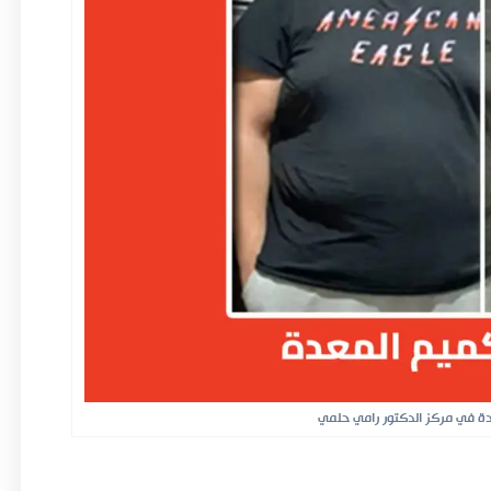
ة في مركز الدكتور رامي حلمي