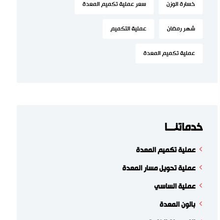
خسارة الوزن
سعر عملية تكميم المعدة
شهر رمضان
عملية التكميم
عملية تكميم المعدة
خدماتنـــا
عملية تكميم المعدة
عملية تحويل مسار المعدة
عملية الساسي
بالون المعدة