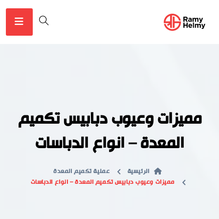
مميزات وعيوب دبابيس تكميم
المعدة – انواع الدباسات
الرئيسية
عملية تكميم المعدة
مميزات وعيوب دبابيس تكميم المعدة – انواع الدباسات