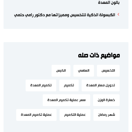
بالون المعدة
الكبسولة الذكية للتخسيس ومميزاتها مع دكتور رامي حلمي
مواضيع ذات صله
التخسيس
الساسي
الكبس
تحويل مسار المعدة
تكميم
تكميم المعدة
خسارة الوزن
سعر عملية تكميم المعدة
شهر رمضان
عملية التكميم
عملية تكميم المعدة