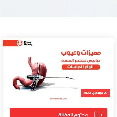
27 نوفمبر، 2023
محتوي المقالة