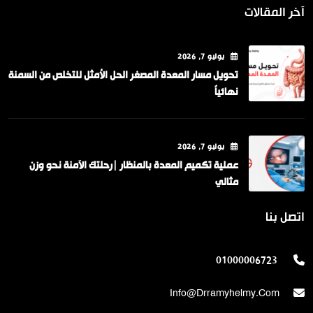
آخر المقالات
يوليو
7
, 2026
تحويل مسار المعدة المصغر الحل الأمثل للتخلص من السمنة
نهائياً
يوليو
7
, 2026
عملية تكميم المعدة بالمنظار |رحلتك الآمنة نحو وزن
مثالي
اتصل بنا
01000006723
Info@drramyhelmy.com