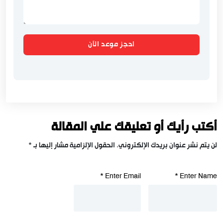
احجز موعد الآن
أكتب رأيك أو تعليقك علي المقالة
لن يتم نشر عنوان بريدك الإلكتروني.
الحقول الإلزامية مشار إليها بـ
*
*
Enter Email
*
Enter Name