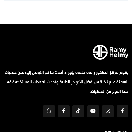
يقوم مركز الدكتور رامى حلمى بإجراء أحدث ما تم التوصل إليه مــن عمليات
السمنة مــع نخبة من أفضل الكوادر الطبية وأحدث المعدات المستخدمة في
هذا النوع من العمليات.