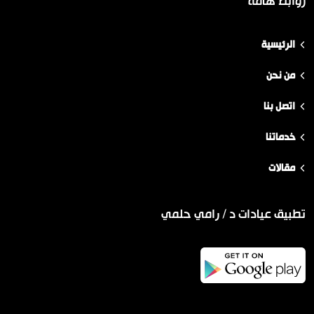
روابط هامة
الرئيسية
من نحن
اتصل بنا
خدماتنا
مقالات
تطبيق عيادات د / رامي حلمي