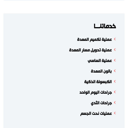
خدماتنـــا
عملية تكميم المعدة
عملية تحويل مسار المعدة
عملية الساسي
بالون المعدة
الكبسولة الذكية
جراحات اليوم الواحد
جراحات الثدي
عمليات نحت الجسم