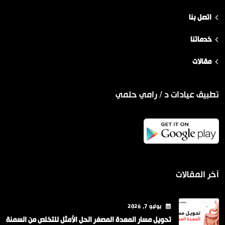
اتصل بنا
خدماتنا
مقالات
تطبيق عيادات د / رامي حلمي
آخر المقالات
يوليو
7
, 2026
تحويل مسار المعدة المصغر الحل الأمثل للتخلص من السمنة