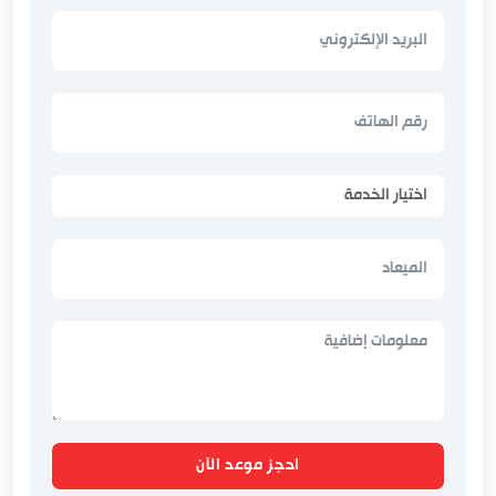
احجز موعد الآن