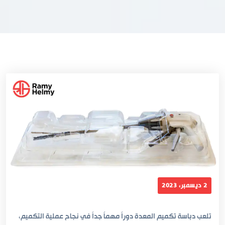
2 ديسمبر، 2023
تلعب دباسة تكميم المعدة دوراً مهماً جداً في نجاح عملية التكميم،