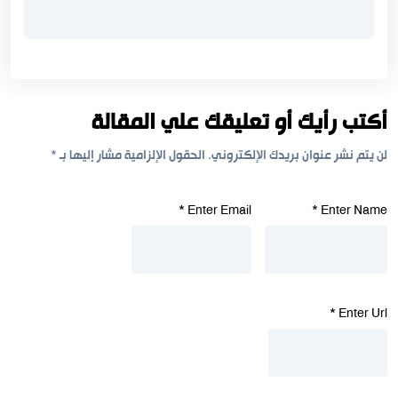
أكتب رأيك أو تعليقك علي المقالة
لن يتم نشر عنوان بريدك الإلكتروني.
الحقول الإلزامية مشار إليها بـ
*
*
Enter Email
*
Enter Name
*
Enter Url