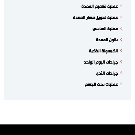
عملية تكميم المعدة
عملية تحويل مسار المعدة
عملية الساسي
بالون المعدة
الكبسولة الذكية
جراحات اليوم الواحد
جراحات الثدي
عمليات نحت الجسم