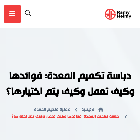
دباسة تكميم المعدة: فوائدها
وكيف تعمل وكيف يتم اختيارها؟
الرئيسية
عملية تكميم المعدة
دباسة تكميم المعدة: فوائدها وكيف تعمل وكيف يتم اختيارها؟