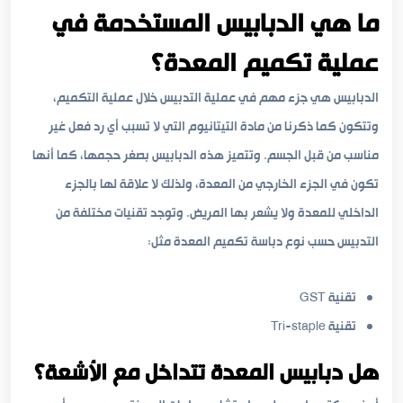
ما هي الدبابيس المستخدمة في
عملية تكميم المعدة؟
الدبابيس هي جزء مهم في عملية التدبيس خلال عملية التكميم،
وتتكون كما ذكرنا من مادة التيتانيوم التي لا تسبب أي رد فعل غير
مناسب من قبل الجسم. وتتميز هذه الدبابيس بصغر حجمها، كما أنها
تكون في الجزء الخارجي من المعدة، ولذلك لا علاقة لها بالجزء
الداخلي للمعدة ولا يشعر بها المريض. وتوجد تقنيات مختلفة من
التدبيس حسب نوع دباسة تكميم المعدة مثل:
تقنية GST
تقنية Tri-staple
هل دبابيس المعدة تتداخل مع الأشعة؟