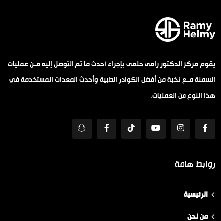
يقوم مركز الدكتور رامى حلمى بإجراء أحدث ما تم التوصل إليه مــن عمليات
السمنة مــع نخبة من أفضل الكوادر الطبية وأحدث المعدات المستخدمة في
هذا النوع من العمليات.
روابط هامة
الرئيسية
من نحن