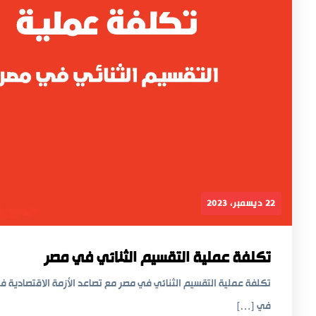
22 ديسمبر، 2023
تكلفة عملية التقسيم الثنائي في مصر
تكلفة عملية التقسيم الثنائي في مصر مع تصاعد الأزمة الاقتصادية في
في […]