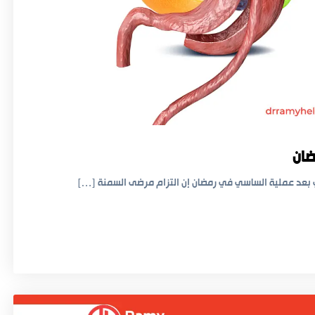
ضان
بعد عملية الساسي في رمضان إن التزام مرضى السمنة […]