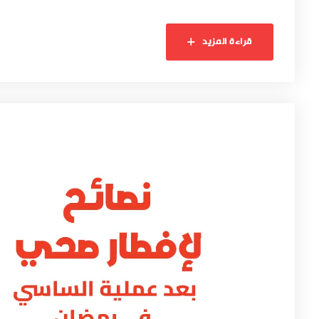
قراءة المزيد