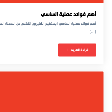
أهم فوائد عملية الساسي
أهم فوائد عملية الساسي ا يستطيع الكثيرون التخلص من السمنة المفرط
[…]
قراءة المزيد