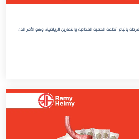
ة باتباع أنظمة الحمية الغذائية والتمارين الرياضية، وهو الأمر الذي