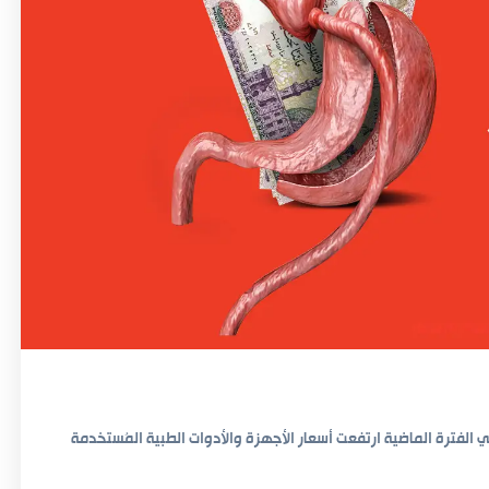
 الفترة الماضية ارتفعت أسعار الأجهزة والأدوات الطبية المُستخدمة