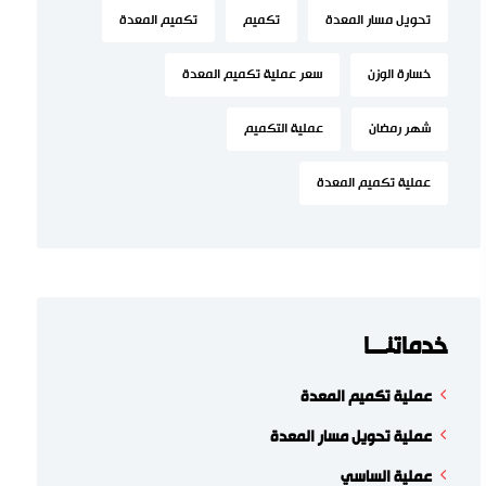
تحويل مسار المعدة
تكميم
تكميم المعدة
خسارة الوزن
سعر عملية تكميم المعدة
شهر رمضان
عملية التكميم
عملية تكميم المعدة
خدماتنـــا
عملية تكميم المعدة
عملية تحويل مسار المعدة
عملية الساسي