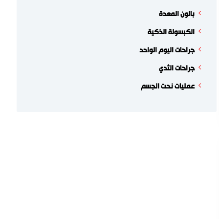
بالون المعدة
الكبسولة الذكية
جراحات اليوم الواحد
جراحات الثدي
عمليات نحت الجسم