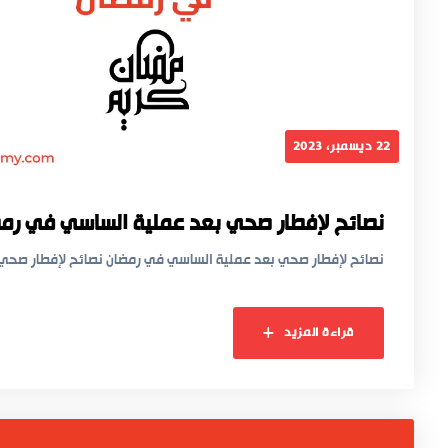
22 ديسمبر، 2023
نصائح لإفطار صحي بعد عملية الساسي في رم
نصائح لإفطار صحي بعد عملية الساسي في رمضان نصائح لإفطار صحي 
قراءة المزيد