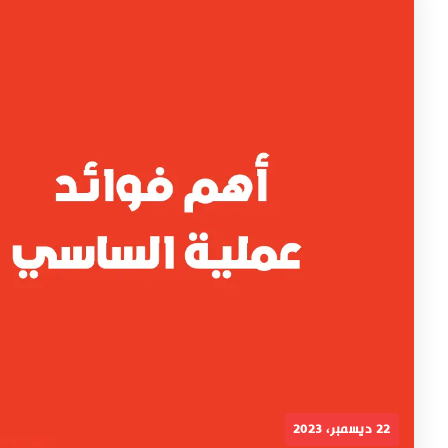
22 ديسمبر، 2023