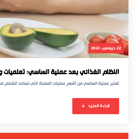
22 ديسمبر، 2023
النظام الغذائي بعد عملية الساسي: تعلميات 
تُعتبر عملية الساسي من أشهر عمليات السمنة التي تساعد الشخص ف
قراءة المزيد