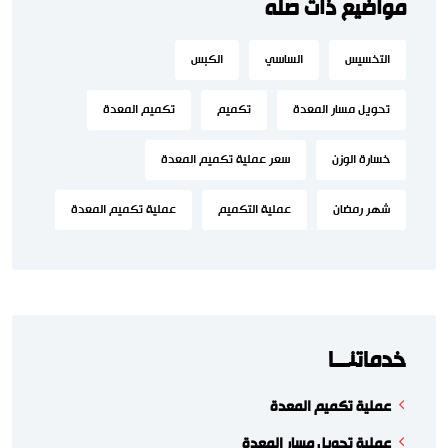
مواضيع ذات صله
التخسيس
الساسي
الكبس
تحويل مسار المعدة
تكميم
تكميم المعدة
خسارة الوزن
سعر عملية تكميم المعدة
شهر رمضان
عملية التكميم
عملية تكميم المعدة
خدماتنـــا
عملية تكميم المعدة
عملية تحويل مسار المعدة