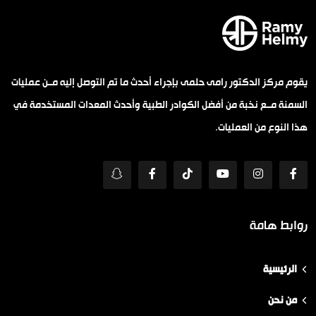
يقوم مركز الدكتور رامى حلمى بإجراء أحدث ما تم التوصل إليه مــن عمليات
السمنة مــع نخبة من أفضل الكوادر الطبية وأحدث المعدات المستخدمة في
هذا النوع من العمليات.
روابط هامة
الرئيسية
من نحن