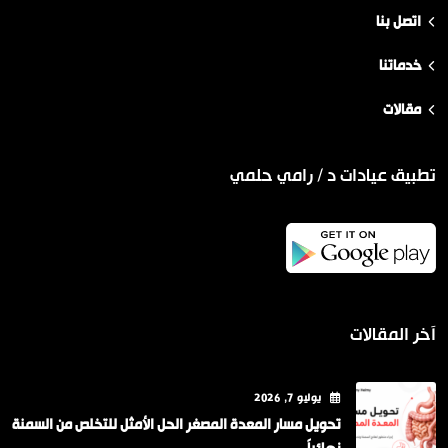
اتصل بنا
خدماتنا
مقالات
تطبيق عيادات د / رامي حلمي
آخر المقالات
يوليو
7
, 2026
تحويل مسار المعدة المصغر الحل الأمثل للتخلص من السمنة