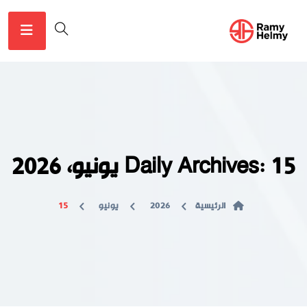
Daily Archives: 15 يونيو، 2026
الرئيسية
2026
يونيو
15