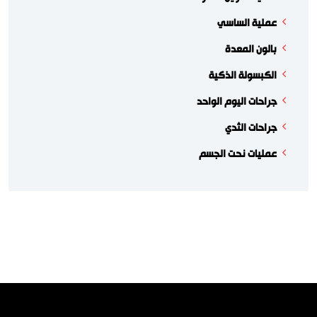
عملية الساسي
بالون المعدة
الكبسولة الذكية
جراحات اليوم الواحد
جراحات الثدي
عمليات نحت الجسم