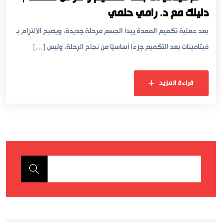
دليلك مع د. رامي حلمي
بعد عملية تكميم المعدة يبدأ الجسم مرحلة جديدة، ويصبح الالتزام بـ
فيتامينات بعد التكميم جزءًا أساسيًا من نجاح الرحلة، وليس […]
قراءة المزيد