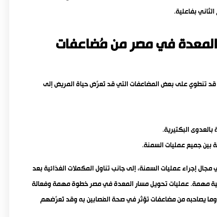
لثاني بفاعلية.
 المعدة في مصر من مُضاعفات
ا قد تنطوي على بعض المضاعفات التي قد تُعرِّض حياة المريض إلى
 بالعدوى البكتيرية.
 بين جميع عمليات السمنة.
 مجال إجراء عمليات السمنة، إلى جانب تناول المكملات الغذائية بعد
ذائية مهمة. عمليات تحويل مسار المعدة في مصر خطوة مهمة وفعالة
ما يصاحبه من مضاعفات تؤثر في صحة المُصابين به وقد تُعرِّضهم