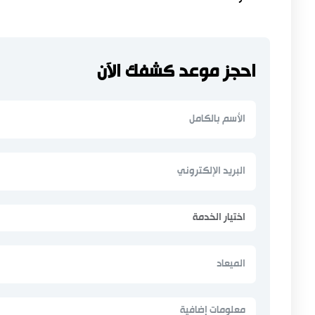
احجز موعد كشفك الآن