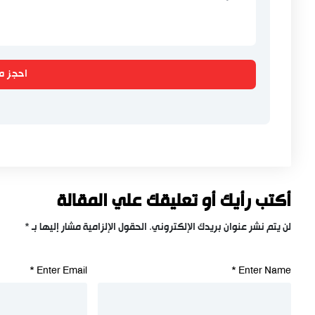
احجز م
أكتب رأيك أو تعليقك علي المقالة
لن يتم نشر عنوان بريدك الإلكتروني.
الحقول الإلزامية مشار إليها بـ
*
*
Enter Email
*
Enter Name