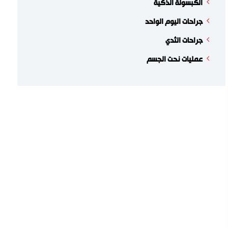
الكبسولة الذكية
جراحات اليوم الواحد
جراحات الثدي
عمليات نحت الجسم