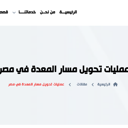
الرئيسيـــة
من نحــن
خدماتنــــا
قصص 
مليات تحويل مسار المعدة في مصر
الرئيسية
مقالات
عمليات تحويل مسار المعدة في مصر