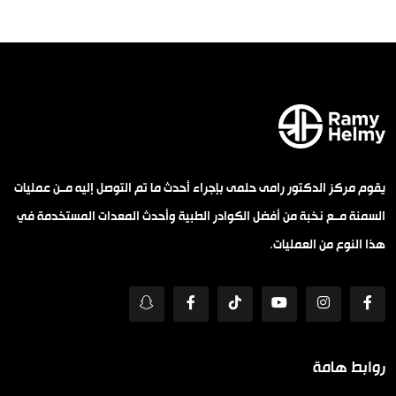
يقوم مركز الدكتور رامى حلمى بإجراء أحدث ما تم التوصل إليه مــن عمليات
السمنة مــع نخبة من أفضل الكوادر الطبية وأحدث المعدات المستخدمة في
هذا النوع من العمليات.
روابط هامة