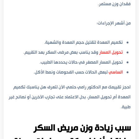
فقدان وزن مستمر.
من أشهر الإجراءات:
تكميم المعدة لتقليل حجم المعدة والشهية.
تحويل المسار
وقد يناسب بعض مرضى السكر بعد التقييم.
تحويل المسار المصغر في حالات يحددها الطبيب.
الساسي
لبعض الحالات حسب الفحوصات ونمط الأكل.
احجز تقييمك مع الدكتور رامي حلمي الآن لتعرف هل يناسبك تكميم
المعدة أم تحويل المسار، بدل الاعتماد على تجارب الآخرين أو نصائح غير
طبية.
سبب زيادة وزن مريض السكر