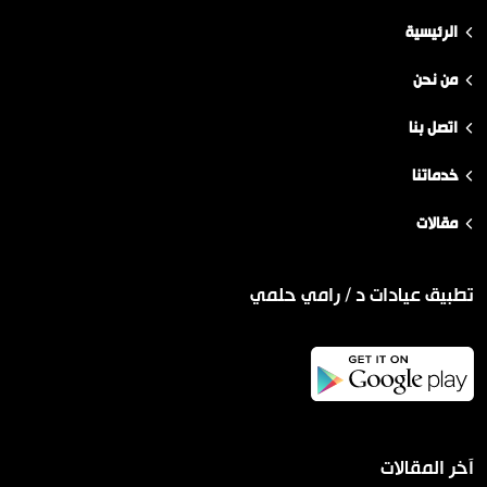
الرئيسية
من نحن
اتصل بنا
خدماتنا
مقالات
تطبيق عيادات د / رامي حلمي
آخر المقالات