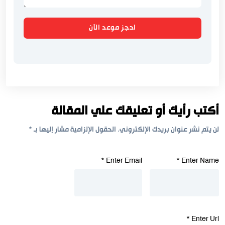
احجز موعد الآن
أكتب رأيك أو تعليقك علي المقالة
لن يتم نشر عنوان بريدك الإلكتروني.
الحقول الإلزامية مشار إليها بـ
*
*
Enter Email
*
Enter Name
*
Enter Url