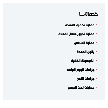
خدماتنـــا
عملية تكميم المعدة
عملية تحويل مسار المعدة
عملية الساسي
بالون المعدة
الكبسولة الذكية
جراحات اليوم الواحد
جراحات الثدي
عمليات نحت الجسم