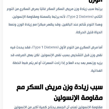
يرتبط سبب زيادة وزن مريض السكر السكر غالبًا بمرض السكري من النوع
الثاني (Type 2 Diabetes)، لأنه يرتبط بالسمنة ومقاومة الإنسولين،
وهذا النوع شائع عند البالغين، وقد يظهر مبكرًا مع زيادة الوزن ونمط
الحياة قليل الحركة.
أما مرض السكري من النوع الأول (Type 1 Diabetes)، فقد يحدث فيه
نقص وزن قبل التشخيص بسبب نقص الإنسولين. لكن بعض المرضى قد
يزيد وزنهم بعد بدء العلاج إذا زادت السعرات أو لم يتم ضبط الخطة
الغذائية.
سبب زيادة وزن مريض السكر مع
مقاومة الإنسولين
مقاومة الإنسولين تعني أن الجسم يحتاج كمية أكبر من الإنسولين