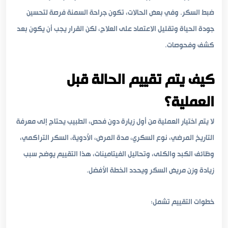
ضبط السكر. وفي بعض الحالات، تكون جراحة السمنة فرصة لتحسين
جودة الحياة وتقليل الاعتماد على العلاج، لكن القرار يجب أن يكون بعد
كشف وفحوصات.
كيف يتم تقييم الحالة قبل
العملية؟
لا يتم اختيار العملية من أول زيارة دون فحص، الطبيب يحتاج إلى معرفة
التاريخ المرضي، نوع السكري، مدة المرض، الأدوية، السكر التراكمي،
وظائف الكبد والكلى، وتحاليل الفيتامينات، هذا التقييم يوضح سبب
زيادة وزن مريض السكر ويحدد الخطة الأفضل.
خطوات التقييم تشمل: