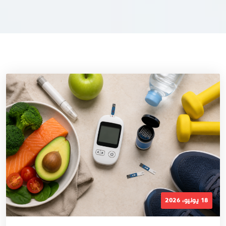
18 يونيو، 2026