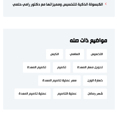
الكبسولة الذكية للتخسيس ومميزاتها مع دكتور رامي حلمي
مواضيع ذات صله
التخسيس
الساسي
الكبس
تحويل مسار المعدة
تكميم
تكميم المعدة
خسارة الوزن
سعر عملية تكميم المعدة
شهر رمضان
عملية التكميم
عملية تكميم المعدة