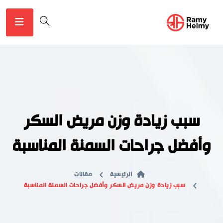
سبب زيادة وزن مريض السكر
وأفضل جراحات السمنة المناسبة
الرئيسية
مقالات
سبب زيادة وزن مريض السكر وأفضل جراحات السمنة المناسبة