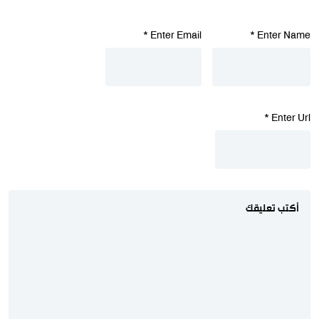
*
Enter Email
*
Enter Name
*
Enter Url