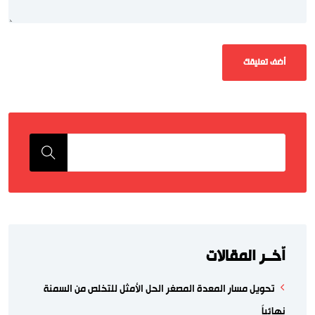
اّخــر المقالات
تحويل مسار المعدة المصغر الحل الأمثل للتخلص من السمنة
نهائياً