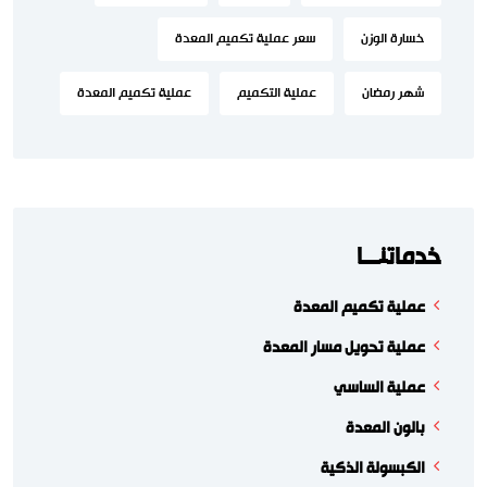
خسارة الوزن
سعر عملية تكميم المعدة
شهر رمضان
عملية التكميم
عملية تكميم المعدة
خدماتنـــا
عملية تكميم المعدة
عملية تحويل مسار المعدة
عملية الساسي
بالون المعدة
الكبسولة الذكية