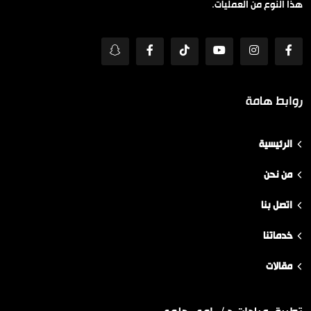
هذا النوع من العمليات.
روابط هامة
الرئيسية
من نحن
اتصل بنا
خدماتنا
مقالات