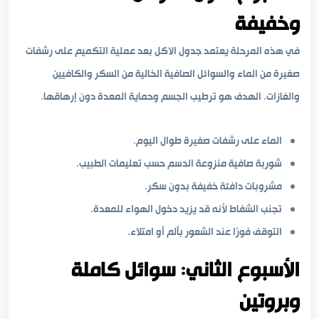
وخفيفة
في هذه المرحلة يعتمد جدول الاكل بعد عملية التكميم على رشفات
صغيرة من الماء والسوائل الصافية الخالية من السكر والكافيين
والغازات. الهدف هو ترطيب الجسم وحماية المعدة دون إرهاقها.
الماء على رشفات صغيرة طوال اليوم.
شوربة صافية منزوعة الدسم حسب تعليمات الطبيب.
مشروبات دافئة خفيفة بدون سكر.
تجنب الشفاط لأنه قد يزيد دخول الهواء للمعدة.
التوقف فورًا عند الشعور بألم أو امتلاء.
الأسبوع الثاني: سوائل كاملة
وبروتين