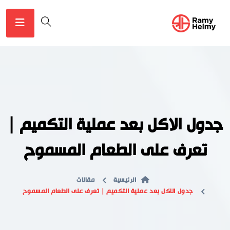
جدول الاكل بعد عملية التكميم |
تعرف على الطعام المسموح
الرئيسية
مقالات
جدول الاكل بعد عملية التكميم | تعرف على الطعام المسموح