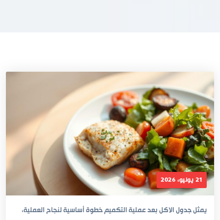
21 يونيو، 2026
يمثل جدول الاكل بعد عملية التكميم خطوة أساسية لنجاح العملية،