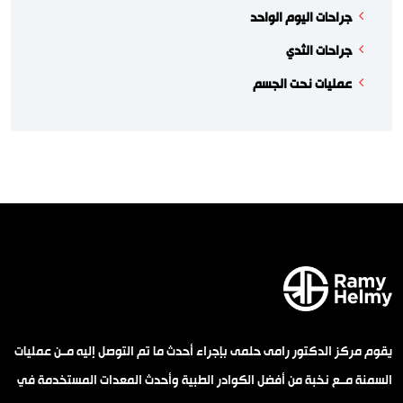
جراحات اليوم الواحد
جراحات الثدي
عمليات نحت الجسم
يقوم مركز الدكتور رامى حلمى بإجراء أحدث ما تم التوصل إليه مــن عمليات
السمنة مــع نخبة من أفضل الكوادر الطبية وأحدث المعدات المستخدمة في