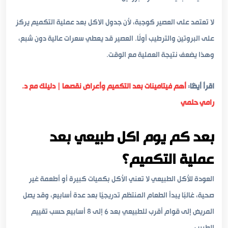
لا تعتمد على العصير كوجبة، لأن جدول الاكل بعد عملية التكميم يركز
على البروتين والترطيب أولًا. العصير قد يعطي سعرات عالية دون شبع،
وهذا يضعف نتيجة العملية مع الوقت.
اقرأ أيضًا:
أهم فيتامينات بعد التكميم وأعراض نقصها | دليلك مع د.
رامي حلمي
بعد كم يوم اكل طبيعي بعد
عملية التكميم؟
العودة للأكل الطبيعي لا تعني الأكل بكميات كبيرة أو أطعمة غير
صحية، غالبًا يبدأ الطعام المنتظم تدريجيًا بعد عدة أسابيع، وقد يصل
المريض إلى قوام أقرب للطبيعي بعد 6 إلى 8 أسابيع حسب تقييم