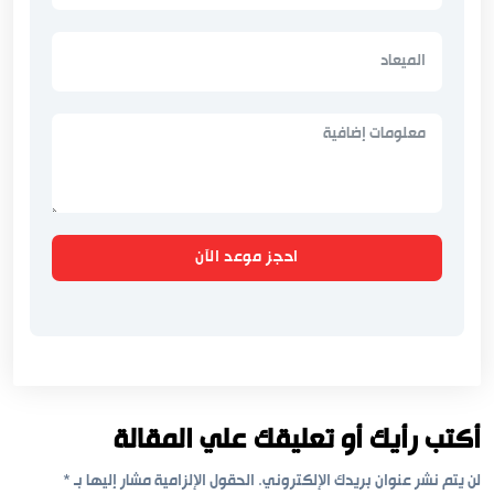
احجز موعد الآن
أكتب رأيك أو تعليقك علي المقالة
لن يتم نشر عنوان بريدك الإلكتروني.
الحقول الإلزامية مشار إليها بـ
*