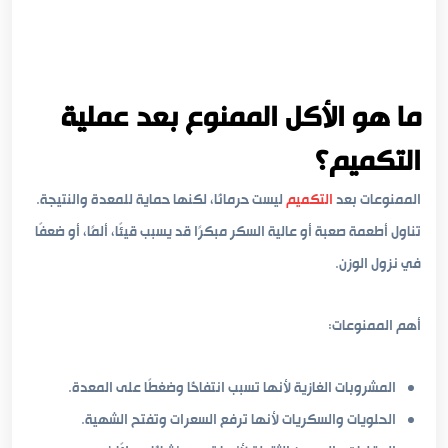
ما هو الأكل الممنوع بعد عملية
التكميم؟
الممنوعات بعد
التكميم
ليست حرمانًا، لكنها حماية للمعدة والنتيجة.
تناول أطعمة صعبة أو عالية السكر مبكرًا قد يسبب قيئًا، ألمًا، أو ضعفًا
في نزول الوزن.
أهم الممنوعات:
المشروبات الغازية لأنها تسبب انتفاخًا وضغطًا على المعدة.
الحلويات والسكريات لأنها ترفع السعرات وتفتح الشهية.