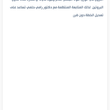
البروتين. لذلك المتابعة المنتظمة مع دكتور رامي حلمي تساعد على
تعديل الخطة دون ضرر.