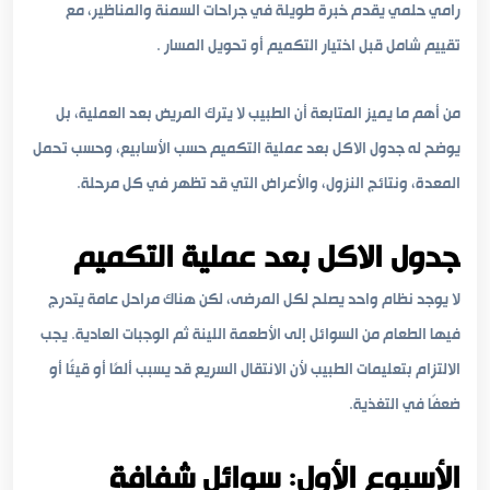
رامي حلمي يقدم خبرة طويلة في جراحات السمنة والمناظير، مع
تقييم شامل قبل اختيار التكميم أو تحويل المسار .
من أهم ما يميز المتابعة أن الطبيب لا يترك المريض بعد العملية، بل
يوضح له جدول الاكل بعد عملية التكميم حسب الأسابيع، وحسب تحمل
المعدة، ونتائج النزول، والأعراض التي قد تظهر في كل مرحلة.
جدول الاكل بعد عملية التكميم
لا يوجد نظام واحد يصلح لكل المرضى، لكن هناك مراحل عامة يتدرج
فيها الطعام من السوائل إلى الأطعمة اللينة ثم الوجبات العادية. يجب
الالتزام بتعليمات الطبيب لأن الانتقال السريع قد يسبب ألمًا أو قيئًا أو
ضعفًا في التغذية.
الأسبوع الأول: سوائل شفافة