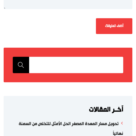
اّخــر المقالات
تحويل مسار المعدة المصغر الحل الأمثل للتخلص من السمنة
نهائياً