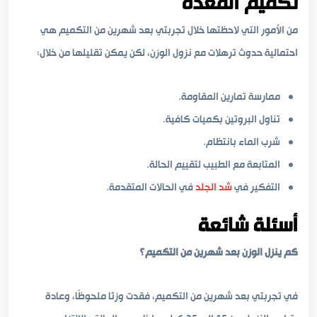
تكميم المعدة
من الأمور التي لاحظتها خلال تجربتي بعد شهرين من التكميم هي
احتمالية حدوث ترهلات مع نزول الوزن، لكن يمكن تقليلها من خلال:
ممارسة تمارين المقاومة.
تناول البروتين بكميات كافية.
شرب الماء بانتظام.
المتابعة مع الطبيب لتقييم الحالة.
التفكير في
شد الجلد
في الحالات المتقدمة.
أسئلة شائعة
كم ينزل الوزن بعد شهرين من التكميم؟
في تجربتي بعد شهرين من التكميم، فقدت وزنًا ملحوظًا، وعادة