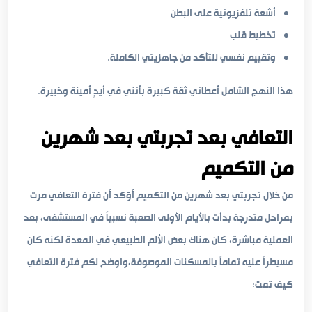
أشعة تلفزيونية على البطن
تخطيط قلب
وتقييم نفسي للتأكد من جاهزيتي الكاملة.
هذا النهج الشامل أعطاني ثقة كبيرة بأنني في أيدٍ أمينة وخبيرة.
التعافي بعد تجربتي بعد شهرين
من التكميم
من خلال تجربتي بعد شهرين من التكميم أؤكد أن فترة التعافي مرت
بمراحل متدرجة بدأت بالأيام الأولى الصعبة نسبياً في المستشفى، بعد
العملية مباشرة، كان هناك بعض الألم الطبيعي في المعدة لكنه كان
مسيطراً عليه تماماً بالمسكنات الموصوفة،واوضح لكم فترة التعافي
كيف تمت: