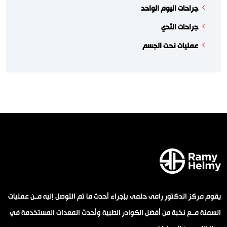
جراحات اليوم الواحد
جراحات الثدي
عمليات نحت الجسم
يقوم مركز الدكتور رامى حلمى بإجراء أحدث ما تم التوصل إليه مــن عمليات
السمنة مــع نخبة من أفضل الكوادر الطبية وأحدث المعدات المستخدمة في