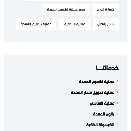
خسارة الوزن
سعر عملية تكميم المعدة
شهر رمضان
عملية التكميم
عملية تكميم المعدة
خدماتنـــا
عملية تكميم المعدة
عملية تحويل مسار المعدة
عملية الساسي
بالون المعدة
الكبسولة الذكية