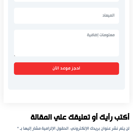
احجز موعد الآن
أكتب رأيك أو تعليقك علي المقالة
لن يتم نشر عنوان بريدك الإلكتروني.
الحقول الإلزامية مشار إليها بـ
*