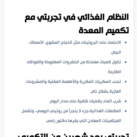
النظام الغذائي في تجربتي مع
تكميم المعدة
الاعتماد على البروتينات مثل الدجاج المشوي، الأسماك،
البيض.
تناول كميات معتدلة من الخضروات المطبوخة والفواكه
الطازجة
تجنب السكريات المكررة والأطعمة المقلية والمشروبات
الغازية بشكل تام.
شرب الماء بكميات كافية على مدار اليوم.
المكملات الغذائية جزء لا يتجزأ من روتيني اليومي، وتشمل
الفيتامينات المعادن التي يقرها دكتور رامي.