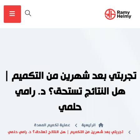
تجربتي بعد شهرين من التكميم |
هل النتائج تستحق؟ د. رامي
حلمي
الرئيسية
عملية تكميم المعدة
تجربتي بعد شهرين من التكميم | هل النتائج تستحق؟ د. رامي حلمي