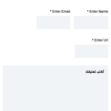
*
Enter Email
*
Enter Name
*
Enter Url