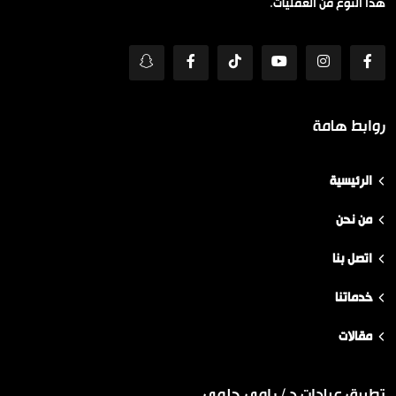
هذا النوع من العمليات.
روابط هامة
الرئيسية
من نحن
اتصل بنا
خدماتنا
مقالات
تطبيق عيادات د / رامي حلمي