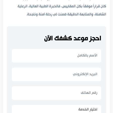
كان قراراً موفقاً بكل المقاييس، فالخبرة الطبية العالية، الرعاية
الشاملة، والمتابعة الدقيقة ضمنت لي رحلة آمنة وناجحة.
احجز موعد كشفك الآن