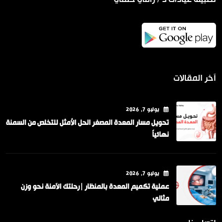
آخر المقالات
يوليو
7
, 2026
تحويل مسار المعدة المصغر الحل الأمثل للتخلص من السمنة
نهائياً
يوليو
7
, 2026
عملية تكميم المعدة بالمنظار |رحلتك الآمنة نحو وزن
مثالي