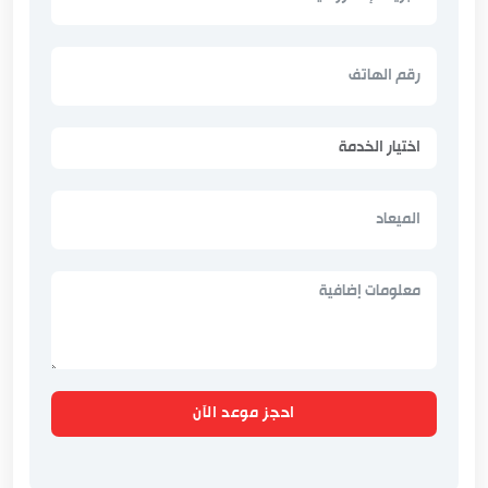
احجز موعد الآن