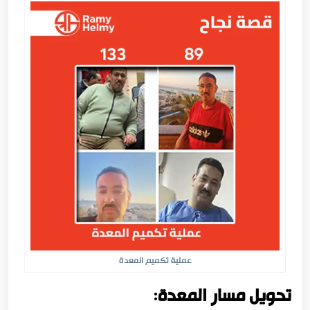
عملية تكميم المعدة
تحويل مسار المعدة: