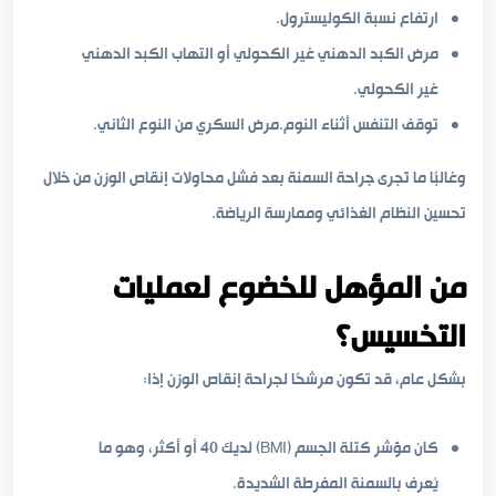
ارتفاع نسبة الكوليسترول.
مرض الكبد الدهني غير الكحولي أو التهاب الكبد الدهني
غير الكحولي.
توقف التنفس أثناء النوم.مرض السكري من النوع الثاني.
وغالبًا ما تُجرى جراحة السمنة بعد فشل محاولات إنقاص الوزن من خلال
تحسين النظام الغذائي وممارسة الرياضة.
من المؤهل للخضوع لعمليات
التخسيس؟
بشكل عام، قد تكون مرشحًا لجراحة إنقاص الوزن إذا:
كان مؤشر كتلة الجسم (BMI) لديك 40 أو أكثر، وهو ما
يُعرف بالسمنة المفرطة الشديدة.