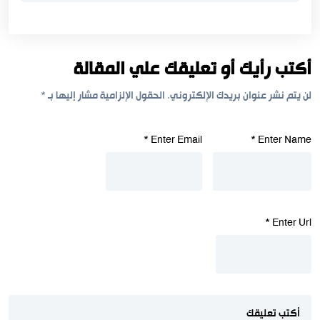
أكتب رأيك أو تعليقك علي المقالة
لن يتم نشر عنوان بريدك الإلكتروني.
الحقول الإلزامية مشار إليها بـ
*
*
Enter Email
*
Enter Name
*
Enter Url