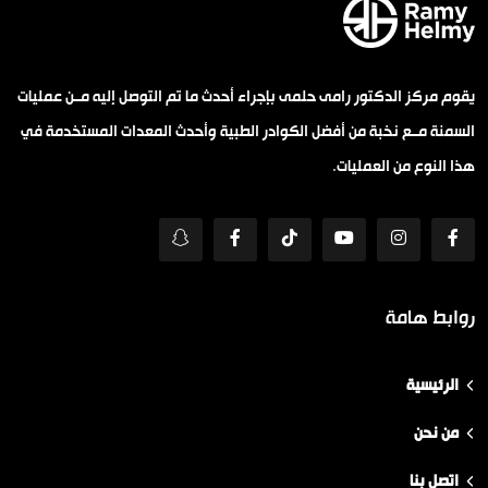
يقوم مركز الدكتور رامى حلمى بإجراء أحدث ما تم التوصل إليه مــن عمليات
السمنة مــع نخبة من أفضل الكوادر الطبية وأحدث المعدات المستخدمة في
هذا النوع من العمليات.
روابط هامة
الرئيسية
من نحن
اتصل بنا