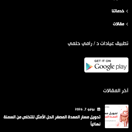
خدماتنا
مقالات
تطبيق عيادات د / رامي حلمي
آخر المقالات
يوليو
7
, 2026
تحويل مسار المعدة المصغر الحل الأمثل للتخلص من السمنة
نهائياً