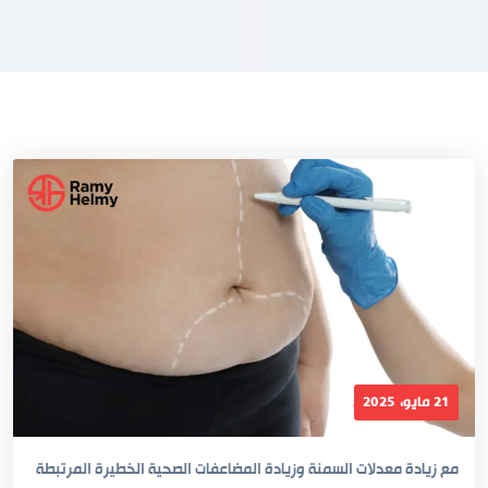
21 مايو، 2025
مع زيادة معدلات السمنة وزيادة المضاعفات الصحية الخطيرة المرتبطة