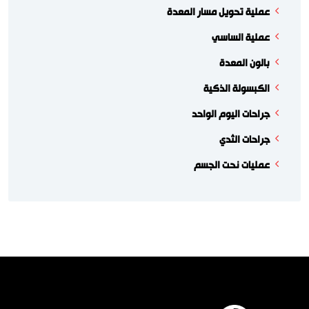
عملية تحويل مسار المعدة
عملية الساسي
بالون المعدة
الكبسولة الذكية
جراحات اليوم الواحد
جراحات الثدي
عمليات نحت الجسم