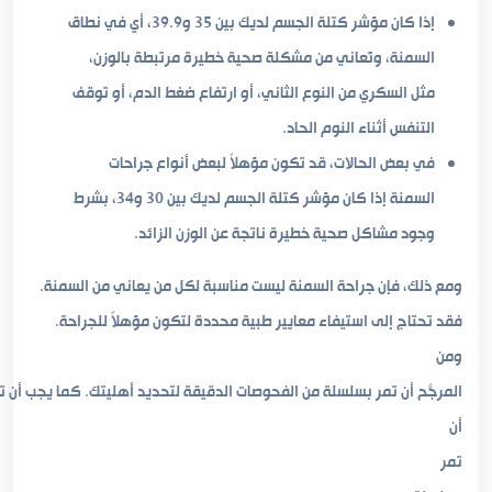
إذا كان مؤشر كتلة الجسم لديك بين 35 و39.9، أي في نطاق
السمنة، وتُعاني من مشكلة صحية خطيرة مرتبطة بالوزن،
مثل السكري من النوع الثاني، أو ارتفاع ضغط الدم، أو توقف
التنفس أثناء النوم الحاد.
في بعض الحالات، قد تكون مؤهلاً لبعض أنواع جراحات
السمنة إذا كان مؤشر كتلة الجسم لديك بين 30 و34، بشرط
وجود مشاكل صحية خطيرة ناتجة عن الوزن الزائد.
ومع ذلك، فإن جراحة السمنة ليست مناسبة لكل من يعاني من السمنة.
فقد تحتاج إلى استيفاء معايير طبية محددة لتكون مؤهلاً للجراحة.
ومن
المرجّح
أن
تمر