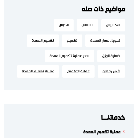
مواضيع ذات صله
التخسيس
الساسي
الكبس
تحويل مسار المعدة
تكميم
تكميم المعدة
خسارة الوزن
سعر عملية تكميم المعدة
شهر رمضان
عملية التكميم
عملية تكميم المعدة
خدماتنـــا
عملية تكميم المعدة