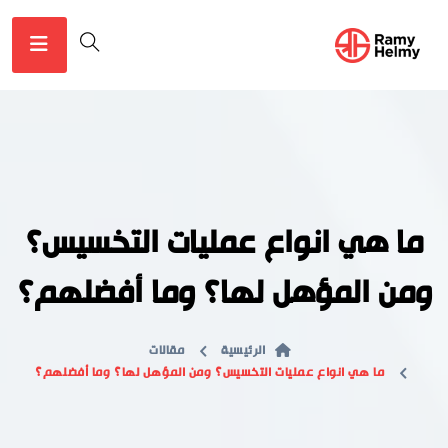
ما هي انواع عمليات التخسيس؟
ومن المؤهل لها؟ وما أفضلهم؟
الرئيسية
مقالات
ما هي انواع عمليات التخسيس؟ ومن المؤهل لها؟ وما أفضلهم؟