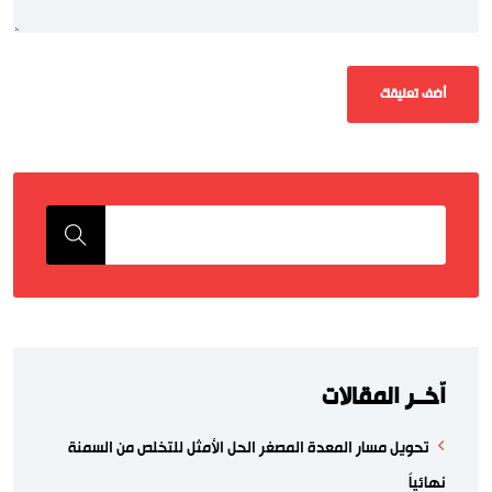
اّخــر المقالات
تحويل مسار المعدة المصغر الحل الأمثل للتخلص من السمنة
نهائياً