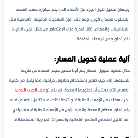
ويمكن تعديل طول الجزء من الأمعاء الذي يتم تجاوزه حسب الهدف
المطلوب لفقدان الوزن. ومع ذلك، فإن المغذيات الدقيقة الأساسية مثل
الفيتامينات والمعادن تظل قادرة على الامتصاص من خلال الجزء الذي لا
يتم تجاوزه من الأمعاء الدقيقة.
آلية عملية تحويل المسار:
خلال عملية تحويل المسار يتم أولًا تصغير حجم المعدة عن طريق
تقسيمها إلى جيب صغير باستخدام دبابيس جراحية، مما يقلل من كمية
الطعام التي يمكن أن تحتويها المعدة. ثم يتم توصيل
الجيب الجديد
بجزء سفلي من الأمعاء الدقيقة. ونتيجة لذلك، عند تناول الطعام، فإنه
يتم تجاوز معظم المعدة والجزء الأول من الأمعاء الدقيقة، مما يؤدي
إلى تقليل امتصاص العناصر الغذائية والسعرات الحرارية المستهلكة.