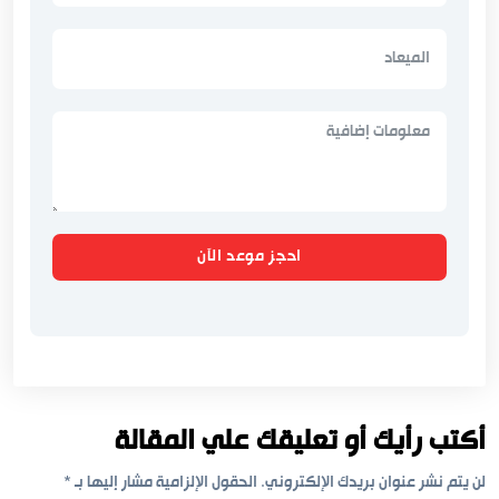
احجز موعد الآن
أكتب رأيك أو تعليقك علي المقالة
لن يتم نشر عنوان بريدك الإلكتروني.
الحقول الإلزامية مشار إليها بـ
*