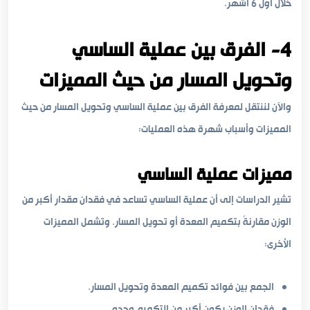
خلال أول 6 أشهر.
4- الفرق بين عملية الساسي
وتحويل المسار من حيث المميزات
والآن لننتقل لمعرفة الفرق بين عملية الساسي وتحويل المسار من حيث
المميزات وأسباب شهرة هذه العمليات:
مميزات عملية الساسي
تشير الدراسات إلى أن عملية الساسي تساعد في فقدان مقدار أكبر من
الوزن مقارنةً بتكميم المعدة أو تحويل المسار. وتشمل المميزات
الأخرى:
الجمع بين فوائد تكميم المعدة وتحويل المسار.
فقدان الوزن يكون أكبر من التكميم وحده.