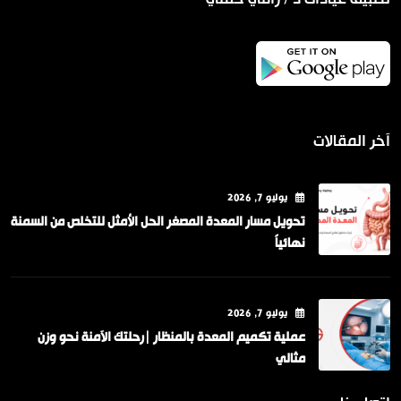
آخر المقالات
يوليو
7
, 2026
تحويل مسار المعدة المصغر الحل الأمثل للتخلص من السمنة
نهائياً
يوليو
7
, 2026
عملية تكميم المعدة بالمنظار |رحلتك الآمنة نحو وزن
مثالي