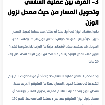
3- الفرق بين عملية الساسي
وتحويل المسار من حيث معدل نزول
الوزن
يكون فقدان الوزن في أول سنة أو سنتين بعد عملية تحويل المسار
كبيرًا، حيث يبلغ المتوسط حوالي 70% من الوزن الزائد. وعلى المدى
الطويل، قد يستعيد بعض الأشخاص جزءًا من الوزن، لكن متوسط فقدان
الوزن على المدى البعيد يستقر عند 50% من الوزن الزائد لمدة تصل إلى
20 عامًا.
وكما ذكرنا تتضمن عملية الساسي خطوات أكثر من الخطوات التي يتم
تنفيذها في عملية تحويل المسار، لهذا من المتوقع أن يزيد معدل
فقدان الوزن بعد عملية الساسي مقارنة بتحويل المسار. ويُعتقد أن
معدل نزول الوزن المتوقع بعد أجراء عملية الساسي يصل لنحو 70%