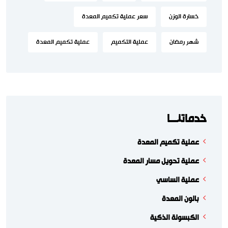
خسارة الوزن
سعر عملية تكميم المعدة
شهر رمضان
عملية التكميم
عملية تكميم المعدة
خدماتنـــا
عملية تكميم المعدة
عملية تحويل مسار المعدة
عملية الساسي
بالون المعدة
الكبسولة الذكية