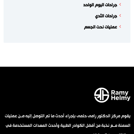
جراحات اليوم الواحد
جراحات الثدي
عمليات نحت الجسم
يقوم مركز الدكتور رامى حلمى بإجراء أحدث ما تم التوصل إليه مــن عمليات
السمنة مــع نخبة من أفضل الكوادر الطبية وأحدث المعدات المستخدمة في