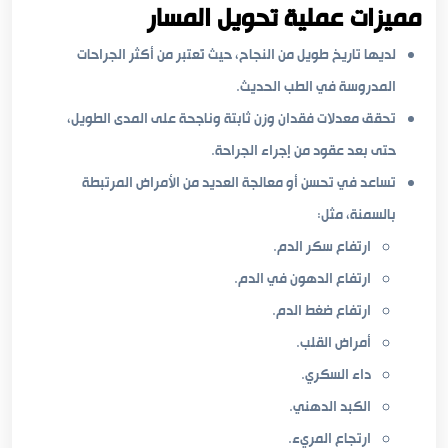
مميزات عملية تحويل المسار
لديها تاريخ طويل من النجاح، حيث تُعتبر من أكثر الجراحات
المدروسة في الطب الحديث.
تحقق معدلات فقدان وزن ثابتة وناجحة على المدى الطويل،
حتى بعد عقود من إجراء الجراحة.
تساعد في تحسن أو معالجة العديد من الأمراض المرتبطة
بالسمنة، مثل:
ارتفاع سكر الدم.
ارتفاع الدهون في الدم.
ارتفاع ضغط الدم.
أمراض القلب.
داء السكري.
الكبد الدهني.
ارتجاع المريء.