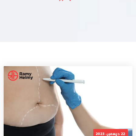
22 ديسمبر، 2023