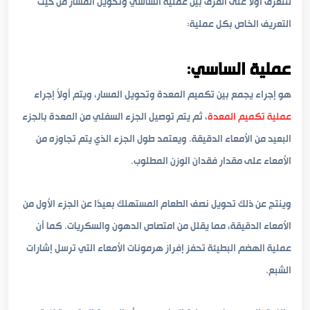
لنتعرف أولاً على الفرق بين عملية الساسي وتحويل المسار من حيث
التعريف الخاص بكل عملية:
عملية الساسي:
هو إجراء يجمع بين تكميم المعدة وتحويل المسار، ويتم أولاً إجراء
عملية تكميم المعدة
، ثم يتم توصيل الجزء السفلي من المعدة بالجزء
البعيد من الأمعاء الدقيقة. ويعتمد طول الجزء الذي يتم تجاوزه من
الأمعاء على مقدار فقدان الوزن المطلوب.
وينتج عن ذلك تحويل نصف الطعام المستهلك بعيدًا عن الجزء الأول من
الأمعاء الدقيقة، مما يقلل من امتصاص الدهون والسكريات. كما أن
عملية الهضم البطيئة تحفز إفراز هرمونات الأمعاء التي ترسل إشارات
الشبع.