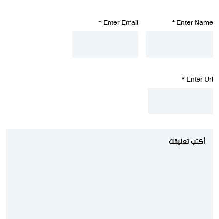
*
Enter Email
*
Enter Name
*
Enter Url