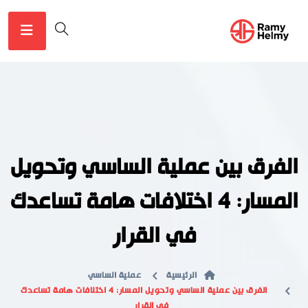
الفرق بين عملية الساسي وتحويل
المسار: 4 اختلافات هامة تساعدك
في القرار
الرئيسية
عملية الساسي
الفرق بين عملية الساسي وتحويل المسار: 4 اختلافات هامة تساعدك
في القرار