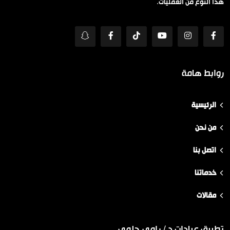
هذا النوع من العمليات.
روابط هامة
الرئيسية
من نحن
اتصل بنا
خدماتنا
مقالات
تطبيق عيادات د / رامي حلمي