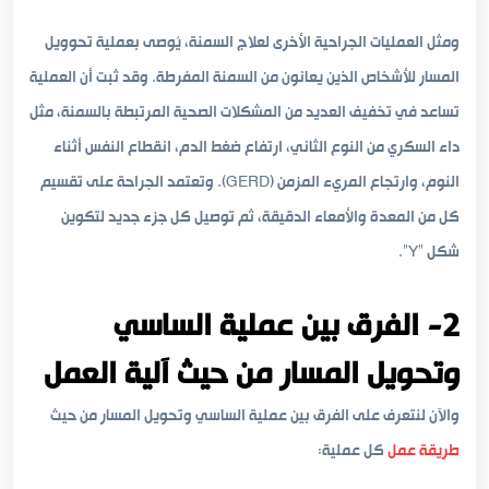
ومثل العمليات الجراحية الأخرى لعلاج السمنة، يُوصى بعملية تحوويل
المسار للأشخاص الذين يعانون من السمنة المفرطة. وقد ثبت أن العملية
تساعد في تخفيف العديد من المشكلات الصحية المرتبطة بالسمنة، مثل
داء السكري من النوع الثاني، ارتفاع ضغط الدم، انقطاع النفس أثناء
النوم، وارتجاع المريء المزمن (GERD). وتعتمد الجراحة على تقسيم
كل من المعدة والأمعاء الدقيقة، ثم توصيل كل جزء جديد لتكوين
شكل “Y”.
2- الفرق بين عملية الساسي
وتحويل المسار من حيث آلية العمل
والآن لنتعرف على الفرق بين عملية الساسي وتحويل المسار من حيث
طريقة عمل
كل عملية: