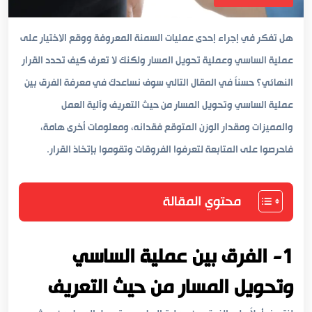
هل تفكر في إجراء إحدى عمليات السمنة المعروفة ووقع الاختيار على
عملية الساسي وعملية تحويل المسار ولكنك لا تعرف كيف تحدد القرار
النهائي؟ حسناً في المقال التالي سوف نساعدك في معرفة الفرق بين
عملية الساسي وتحويل المسار من حيث التعريف وآلية العمل
والمميزات ومقدار الوزن المتوقع فقدانه، ومعلومات أخرى هامة،
فاحرصوا على المتابعة لتعرفوا الفروقات وتقوموا بإتخاذ القرار.
محتوي المقالة
1- الفرق بين عملية الساسي
وتحويل المسار من حيث التعريف