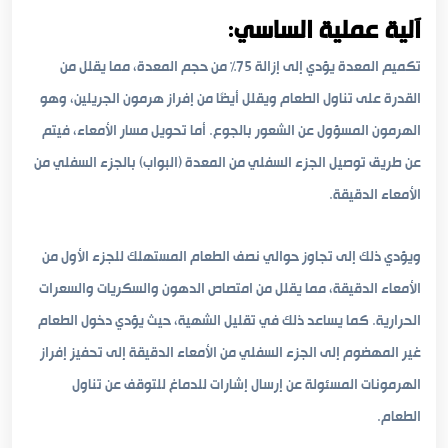
آلية عملية الساسي:
تكميم المعدة يؤدي إلى إزالة 75% من حجم المعدة، مما يقلل من
القدرة على تناول الطعام ويقلل أيضًا من إفراز هرمون الجريلين، وهو
الهرمون المسؤول عن الشعور بالجوع. أما تحويل مسار الأمعاء، فيتم
عن طريق توصيل الجزء السفلي من المعدة (البواب) بالجزء السفلي من
الأمعاء الدقيقة.
ويؤدي ذلك إلى تجاوز حوالي نصف الطعام المستهلك للجزء الأول من
الأمعاء الدقيقة، مما يقلل من امتصاص الدهون والسكريات والسعرات
الحرارية. كما يساعد ذلك في تقليل الشهية، حيث يؤدي دخول الطعام
غير المهضوم إلى الجزء السفلي من الأمعاء الدقيقة إلى تحفيز إفراز
الهرمونات المسئولة عن إرسال إشارات للدماغ للتوقف عن تناول
الطعام.