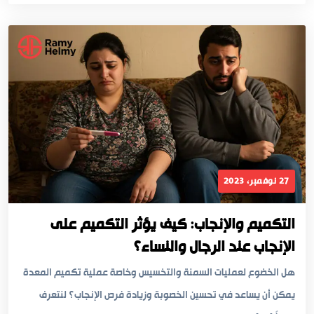
27 نوفمبر، 2023
التكميم والإنجاب: كيف يؤثر التكميم على
الإنجاب عند الرجال والنساء؟
هل الخضوع لعمليات السمنة والتخسيس وخاصة عملية تكميم المعدة
يمكن أن يساعد في تحسين الخصوبة وزيادة فرص الإنجاب؟ لنتعرف