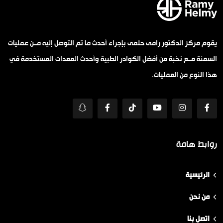
يقوم مركز الدكتور رامى حلمى بإجراء أحدث ما تم التوصل إليه مــن عمليات
السمنة مــع نخبة من أفضل الكوادر الطبية وأحدث المعدات المستخدمة في
هذا النوع من العمليات.
روابط هامة
الرئيسية
من نحن
اتصل بنا