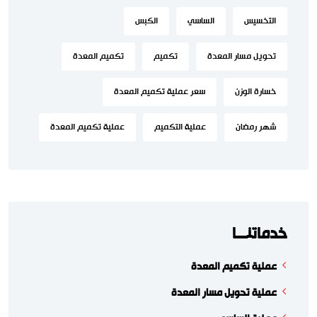
التخسيس
الساسي
الكبس
تحويل مسار المعدة
تكميم
تكميم المعدة
خسارة الوزن
سعر عملية تكميم المعدة
شهر رمضان
عملية التكميم
عملية تكميم المعدة
خدماتنـــا
عملية تكميم المعدة
عملية تحويل مسار المعدة