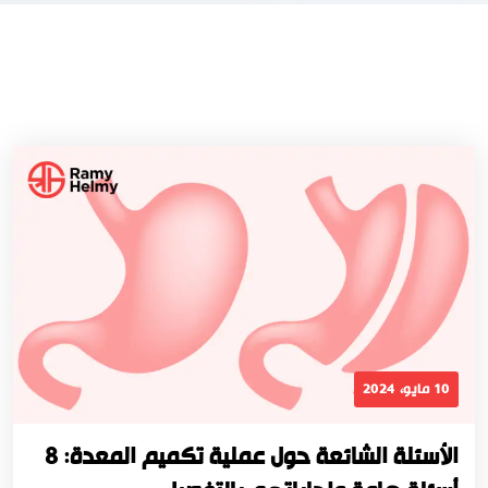
10 مايو، 2024
الأسئلة الشائعة حول عملية تكميم المعدة: 8