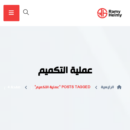
عملية التكميم
الرئيسية
POSTS TAGGED "عملية التكميم"
صفحة 4
)
(