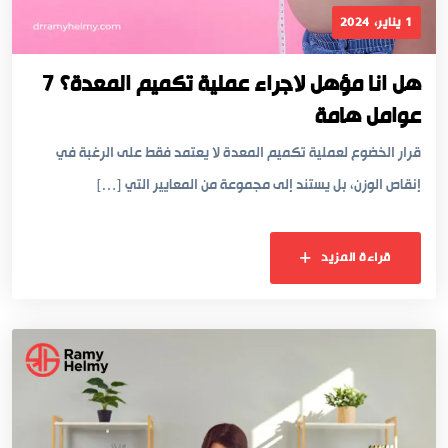
1 يناير، 2024
هل انا مؤهل لاجراء عملية تكميم المعدة؟ 7
عوامل هامة
قرار الخضوع لعملية تكميم المعدة لا يعتمد فقط على الرغبة في
إنقاص الوزن، بل يستند إلى مجموعة من المعايير التي […]
قراءة المزيد