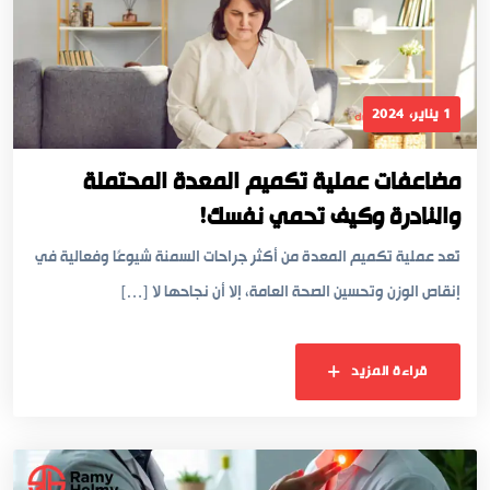
1 يناير، 2024
مضاعفات عملية تكميم المعدة المحتملة
والنادرة وكيف تحمي نفسك!
تُعد عملية تكميم المعدة من أكثر جراحات السمنة شيوعًا وفعالية في
إنقاص الوزن وتحسين الصحة العامة، إلا أن نجاحها لا […]
قراءة المزيد