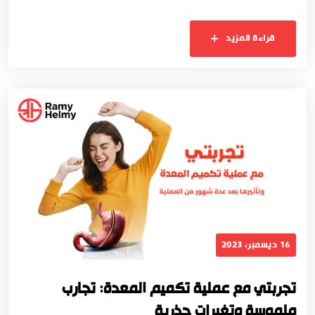
قراءة المزيد
16 ديسمبر، 2023
تجربتي مع عملية تكميم المعدة: تجارب
ملموسة وتغيرات جذرية