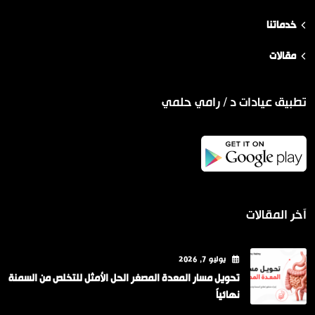
خدماتنا
مقالات
تطبيق عيادات د / رامي حلمي
آخر المقالات
يوليو
7
, 2026
تحويل مسار المعدة المصغر الحل الأمثل للتخلص من السمنة
نهائياً