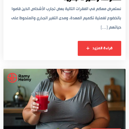
نستعرض معكم في الفقرات التالية بعض تجارب الأشخاص الذين قاموا
بالخضوع لغملية تكميم المعدة، ومدى التغير الجذري والملحوظ على
حياتهم […]
قراءة المزيد