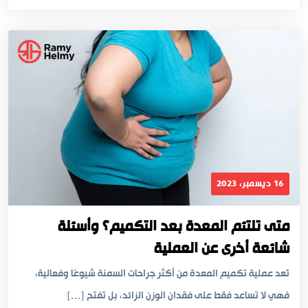
16 ديسمبر، 2023
متى تلتئم المعدة بعد التكميم؟ وأسئلة
شائعة أخرى عن العملية
تُعد عملية تكميم المعدة من أكثر جراحات السمنة شيوعًا وفعالية،
فهي لا تساعد فقط على فقدان الوزن الزائد، بل تفتح […]