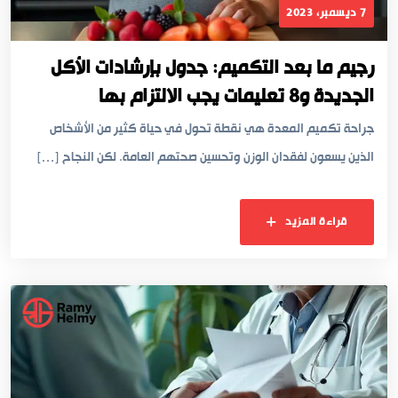
7 ديسمبر، 2023
رجيم ما بعد التكميم: جدول بإرشادات الأكل
الجديدة و8 تعليمات يجب الالتزام بها
جراحة تكميم المعدة هي نقطة تحول في حياة كثير من الأشخاص
الذين يسعون لفقدان الوزن وتحسين صحتهم العامة. لكن النجاح […]
قراءة المزيد