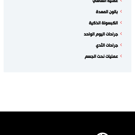
عملية الساسي
بالون المعدة
الكبسولة الذكية
جراحات اليوم الواحد
جراحات الثدي
عمليات نحت الجسم