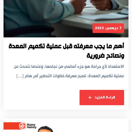
7 ديسمبر، 2023
أهم ما يجب معرفته قبل عملية تكميم المعدة
ونصائح ضرورية
الاستعداد لأي جراحة هو جزء أساسي من نجاحها، وعندما نتحدث عن
عملية تكميم المعدة، تصبح معرفة خطوات التحضير أمر هام […]
قراءة المزيد