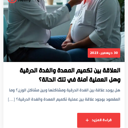
30 ديسمبر، 2023
العلاقة بين تكميم المعدة والغدة الدرقية
وهل العملية آمنة في تلك الحالة؟
هل يوجد علاقة بين الغدة الدرقية ومشاكلها وبين مشاكل الوزن؟ وما
المقصود بوجود علاقة بين عملية تكميم المعدة والغدة الدرقية؟ […]
قراءة المزيد